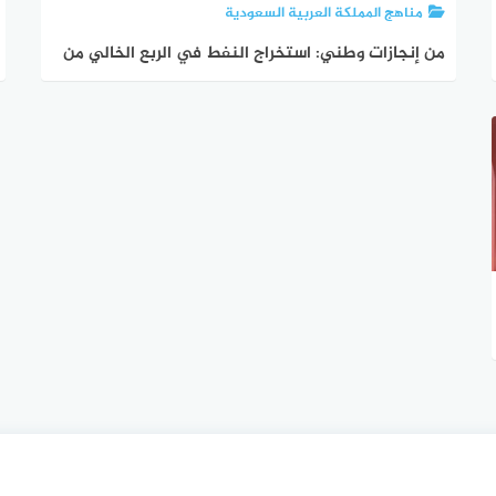
مناهج المملكة العربية السعودية
من إنجازات وطني: استخراج النفط في الربع الخالي من
حقل شيبة