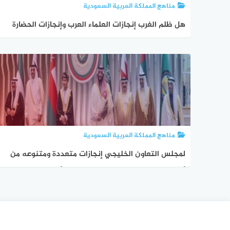
مناهج المملكة العربية السعودية
هل ظلم الغرب إنجازات العلماء العرب وإنجازات الحضارة
الإسلامية ؟
مناهج المملكة العربية السعودية
لمجلس التعاون الخليجي إنجازات متعددة ومتنوعه من
أهمها الإنجازات الإقتصادية . صواب خطأ