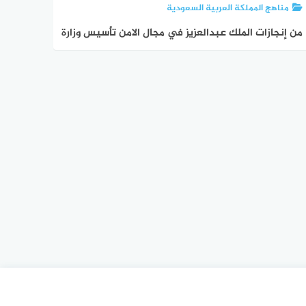
مناهج المملكة العربية السعودية
من إنجازات الملك عبدالعزيز في مجال الامن تأسيس وزارة
الداخلية