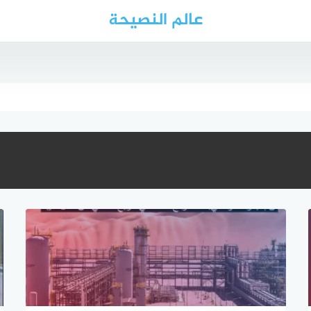
عالم النصيحة