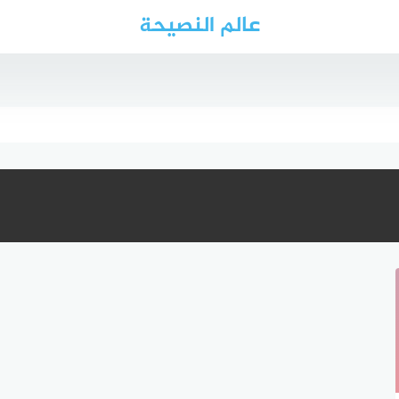
عالم النصيحة