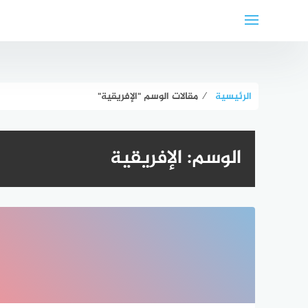
لتجاوز
لى
لمحتوى
الرئيسية
⁄
مقالات الوسم "الإفريقية"
الوسم:
الإفريقية