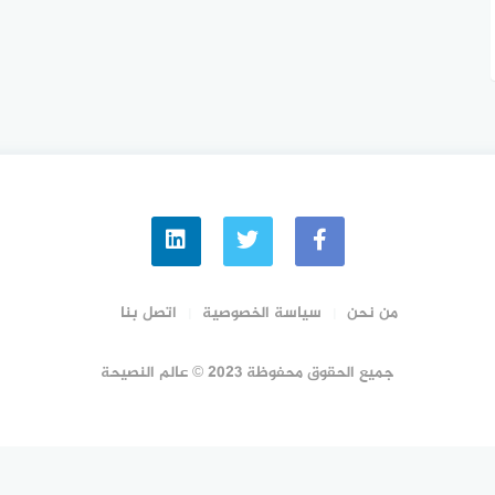
من نحن
سياسة الخصوصية
اتصل بنا
جميع الحقوق محفوظة 2023 © عالم النصيحة