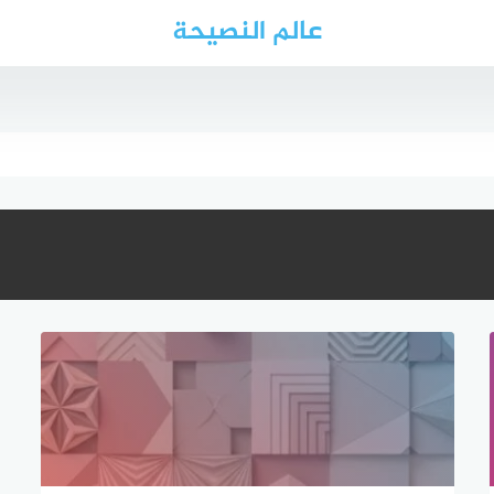
عالم النصيحة