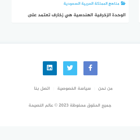
مناهج المملكة العربية السعودية
الوحدة الزخرفية الهندسية هي زخارف تعتمد على
التكوينات التي يمكن تشكيلها من الخطوط والاشكال
الهندسية
من نحن
سياسة الخصوصية
اتصل بنا
جميع الحقوق محفوظة 2023 © عالم النصيحة