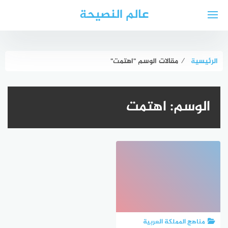
لتجاوز
عالم النصيحة
لى
لمحتوى
الرئيسية
⁄
مقالات الوسم "اهتمت"
الوسم:
اهتمت
مناهج المملكة العربية