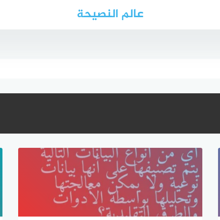
عالم النصيحة