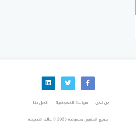
من نحن
سياسة الخصوصية
اتصل بنا
جميع الحقوق محفوظة 2023 © عالم النصيحة