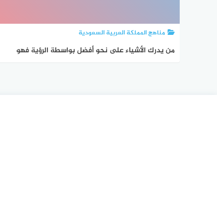
مناهج المملكة العربية السعودية
من يدرك الأشياء على نحو أفضل بواسطة الرؤية فهو
شخصية ذات نمط سمعي