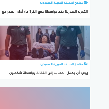
مناهج المملكة العربية السعودية
التمرير الصدرية يتم بواسطة دفع الكرة من أمام الصدر مع
استخدام اليدين معًا.
مناهج المملكة العربية السعودية
يجب أن يحمل المصاب إلى النقالة بواسطة شخصين
على الأقل صواب خطأ