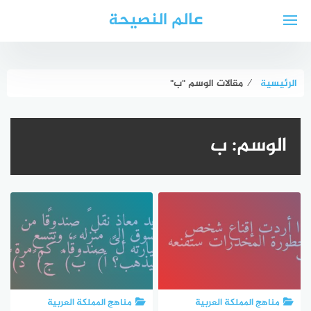
لتجاوز
عالم النصيحة
لى
لمحتوى
الرئيسية
⁄
مقالات الوسم "ب"
الوسم:
ب
مناهج المملكة العربية
مناهج المملكة العربية