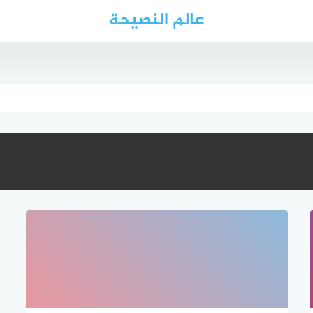
عالم النصيحة