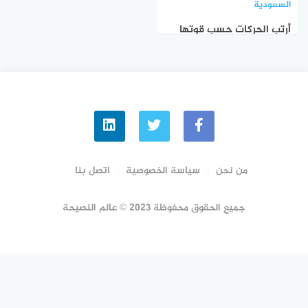
السعودية
أرتب الحركات حسب قوتها
بداية السكون الضمة الفتحة
الكسرة
من نحن
سياسة الخصوصية
اتصل بنا
جميع الحقوق محفوظة 2023 © عالم النصيحة