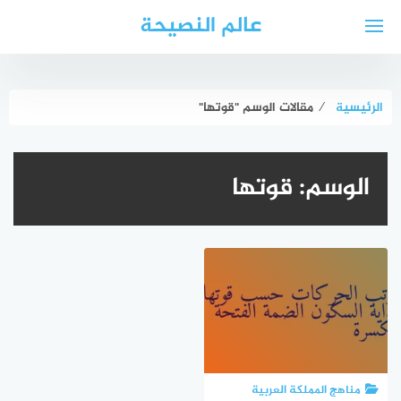
لتجاوز
عالم النصيحة
لى
لمحتوى
الرئيسية
⁄
مقالات الوسم "قوتها"
الوسم:
قوتها
مناهج المملكة العربية