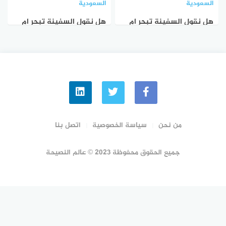
السعودية
السعودية
هل نقول السفينة تبحر ام
هل نقول السفينة تبحر ام
تجري في القرآن
تسفن
من نحن
سياسة الخصوصية
اتصل بنا
جميع الحقوق محفوظة 2023 © عالم النصيحة