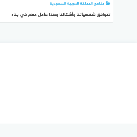
مناهج المملكة العربية السعودية
تتوافق شخصياتنا وأشكالنا وهذا عامل مهم في بناء
هويتنا الشخصية