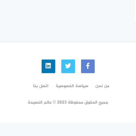
من نحن
سياسة الخصوصية
اتصل بنا
جميع الحقوق محفوظة 2023 © عالم النصيحة