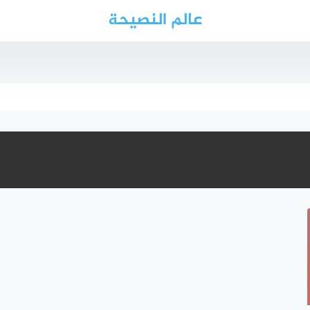
عالم النصيحة