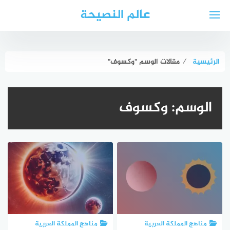
لتجاوز
عالم النصيحة
لى
لمحتوى
الرئيسية
⁄
مقالات الوسم "وكسوف"
الوسم:
وكسوف
مناهج المملكة العربية
مناهج المملكة العربية