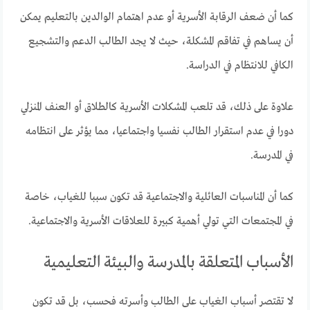
كما أن ضعف الرقابة الأسرية أو عدم اهتمام الوالدين بالتعليم يمكن
أن يساهم في تفاقم المشكلة، حيث لا يجد الطالب الدعم والتشجيع
الكافي للانتظام في الدراسة.
علاوة على ذلك، قد تلعب المشكلات الأسرية كالطلاق أو العنف المنزلي
دورا في عدم استقرار الطالب نفسيا واجتماعيا، مما يؤثر على انتظامه
في المدرسة.
كما أن المناسبات العائلية والاجتماعية قد تكون سببا للغياب، خاصة
في المجتمعات التي تولي أهمية كبيرة للعلاقات الأسرية والاجتماعية.
الأسباب المتعلقة بالمدرسة والبيئة التعليمية
لا تقتصر أسباب الغياب على الطالب وأسرته فحسب، بل قد تكون