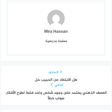
Mira Hassan
معلمة مدرسية
السابق
هل الابتعاد عن الحبيب حل
التالي
العصف الذهني يعتمد على وجود شخص واحد فقط لطرح الأفكار.
صواب خطأ