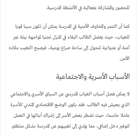
للحضور والمشاركة بفعالية في الأنشطة المدرسية.
كما أن التنمر والمخاوف الأمنية في المدرسة يمكن أن تكون سببا قويا
للغياب، حيث يفضل الطالب البقاء في المنزل تجنبا لمواجهة بيئة غير
آمنة أو عدوانية تتحول إلى ساحة صراع يومية، فيصبح التغيب ملاذه
الآمن.
الأسباب الأسرية والاجتماعية
لا يمكن فصل أسباب الغياب المدرسي عن السياق الأسري والاجتماعي
الذي يعيش فيه الطالب. فقد يكون الوضع الاقتصادي المتدني للأسرة
عاملا حاسما، حيث تضطر بعض الأسر إلى إشراك أبنائها في العمل
لتوفير دخل إضافي، مما يؤدي إلى تغيبهم عن المدرسة بشكل منتظم.