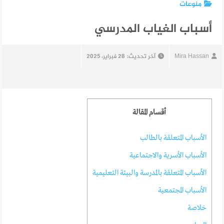
منوعات
أسباب الغياب المدرسي
Mira Hassan
آخر تحديث:
28 فبراير، 2025
أقسام المقالة
الأسباب المتعلقة بالطالب
الأسباب الأسرية والاجتماعية
الأسباب المتعلقة بالمدرسة والبيئة التعليمية
الأسباب المجتمعية
خلاصة