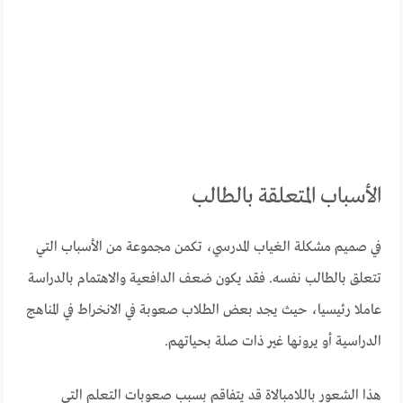
الأسباب المتعلقة بالطالب
في صميم مشكلة الغياب المدرسي، تكمن مجموعة من الأسباب التي
تتعلق بالطالب نفسه. فقد يكون ضعف الدافعية والاهتمام بالدراسة
عاملا رئيسيا، حيث يجد بعض الطلاب صعوبة في الانخراط في المناهج
الدراسية أو يرونها غير ذات صلة بحياتهم.
هذا الشعور باللامبالاة قد يتفاقم بسبب صعوبات التعلم التي