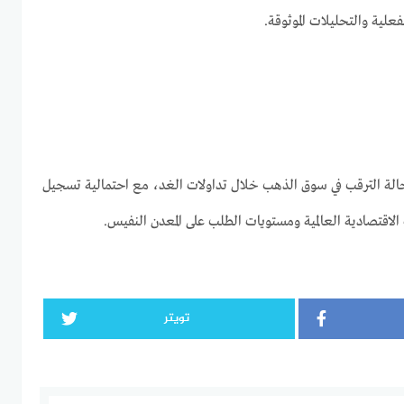
لفعلية والتحليلات الموثوقة.
حالة الترقب في سوق الذهب خلال تداولات الغد، مع احتمالية تسجيل
لاقتصادية العالمية ومستويات الطلب على المعدن النفيس.
تويتر