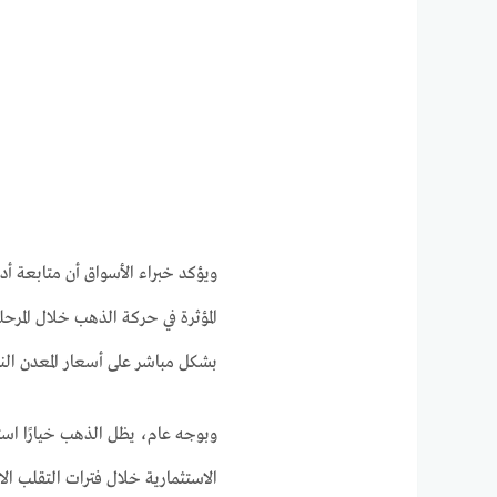
ويؤكد خبراء الأسواق أن متابعة أدا
المؤثرة في حركة الذهب خلال المرح
بشكل مباشر على أسعار المعدن ال
وبوجه عام، يظل الذهب خيارًا استثم
الاستثمارية خلال فترات التقلب ال