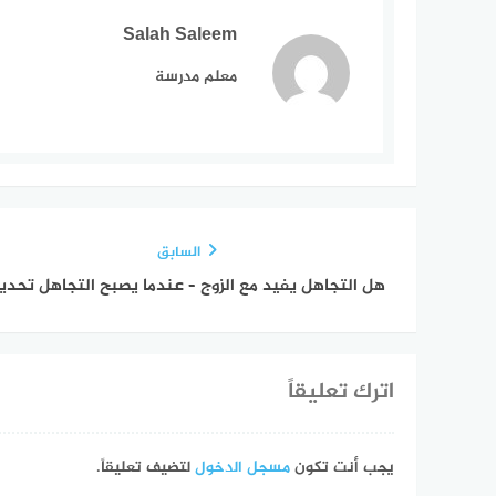
Salah Saleem
معلم مدرسة
السابق
هل التجاهل يفيد مع الزوج – عندما يصبح التجاهل تحدياً
اترك تعليقاً
يجب أنت تكون
مسجل الدخول
لتضيف تعليقاً.