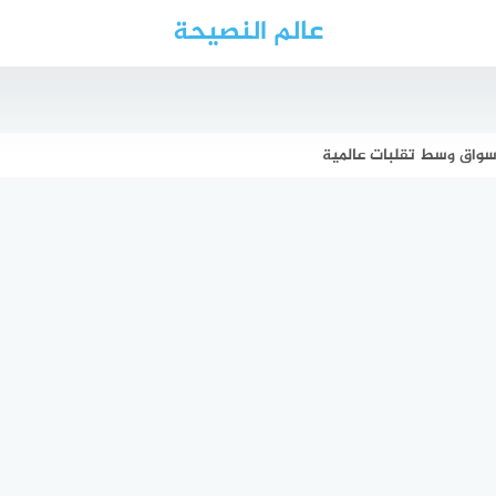
عالم النصيحة
لأسواق وسط تقلبات عالمية