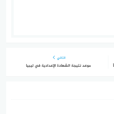
التالي
موعد نتيجة الشهادة الإعدادية في ليبيا