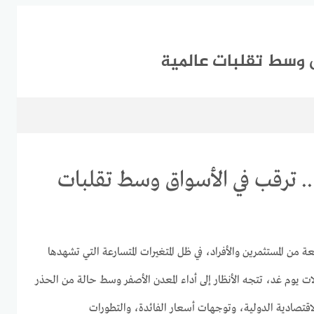
ق وسط تقلبات عالمية
.. ترقب في الأسواق وسط تقلبات
ن المستثمرين والأفراد، في ظل المتغيرات المتسارعة التي تشهدها
لات يوم غد، تتجه الأنظار إلى أداء المعدن الأصفر وسط حالة من الحذر
الاقتصادية الدولية، وتوجهات أسعار الفائدة، والتطورات