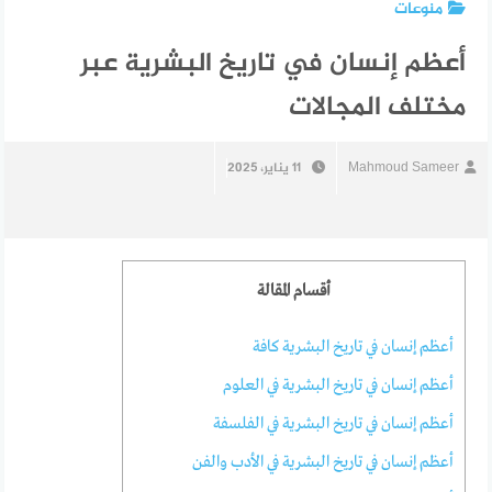
منوعات
أعظم إنسان في تاريخ البشرية عبر
مختلف المجالات
Mahmoud Sameer
11 يناير، 2025
أقسام المقالة
أعظم إنسان في تاريخ البشرية كافة
أعظم إنسان في تاريخ البشرية في العلوم
أعظم إنسان في تاريخ البشرية في الفلسفة
أعظم إنسان في تاريخ البشرية في الأدب والفن