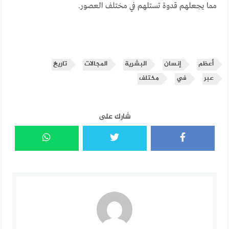
مما يجعلهم قدوة تستلهم في مختلف العصور.
أعظم
إنسان
البشرية
المجالات
تاريخ
عبر
في
مختلف
شارك على