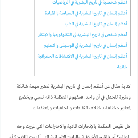
أعظم شخصية في تاريخ البشرية في الرياضيات
أعظم إنسان في تاريخ البشرية في السياسة والقيادة
أعظم إنسان في تاريخ البشرية في الطب
أعظم شخص في تاريخ البشرية في التكنولوجيا والابتكار
أعظم إنسان في تاريخ البشرية في الموسيقى والتعليم
أعظم إنسان في تاريخ البشرية في الاكتشافات الجغرافية
خاتمة
كتابة مقال عن أعظم إنسان في تاريخ البشرية تعتبر مهمة شائكة
ومثيرة للجدل في آن واحد. فمفهوم العظمة ذاته نسبي ويخضع
لمعايير مختلفة باختلاف الثقافات والخلفيات والمعتقدات.
هل نقيس العظمة بالإنجازات المادية والاختراعات التي غيرت وجه
العالم؟ أم بالقيم الأخلاقية والمبادئ الإنسانية التي ألهمت الملايين؟ أم