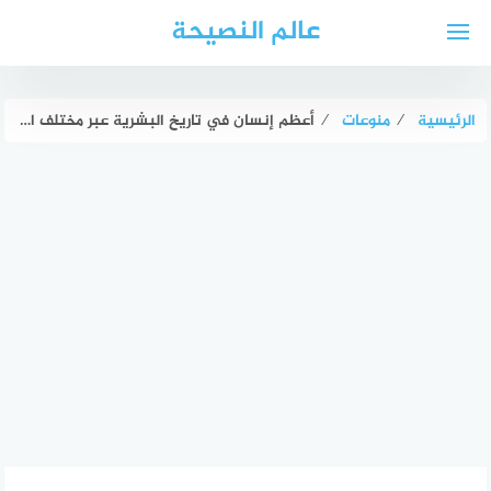
لتجاوز
عالم النصيحة
لى
لمحتوى
الرئيسية
⁄
منوعات
⁄
أعظم إنسان في تاريخ البشرية عبر مختلف المجالات