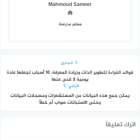
Mahmoud Sameer
معلم مدرسة
السابق
فوائد القراءة لتطوير الذات وزيادة المعرفة: 10 أسباب تجعلها عادة
يومية لا غنى عنها
التالي
يمكن جمع هذه البيانات من المستشعرات ومسجلات البيانات
وحتى الاستبانات صواب أم خطأ
اترك تعليقاً