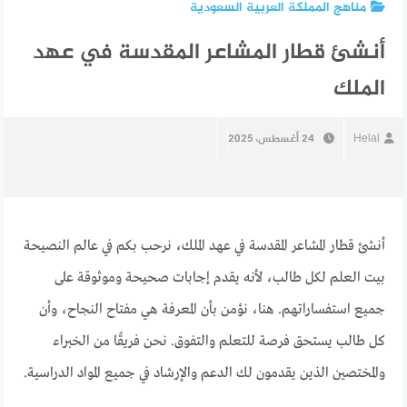
مناهج المملكة العربية السعودية
أنشئ قطار المشاعر المقدسة في عهد
الملك
Helal
24 أغسطس، 2025
أنشئ قطار المشاعر المقدسة في عهد الملك، نرحب بكم في عالم النصيحة
بيت العلم لكل طالب، لأنه يقدم إجابات صحيحة وموثوقة على
جميع استفساراتهم. هنا، نؤمن بأن المعرفة هي مفتاح النجاح، وأن
كل طالب يستحق فرصة للتعلم والتفوق. نحن فريقًا من الخبراء
والمختصين الذين يقدمون لك الدعم والإرشاد في جميع المواد الدراسية.