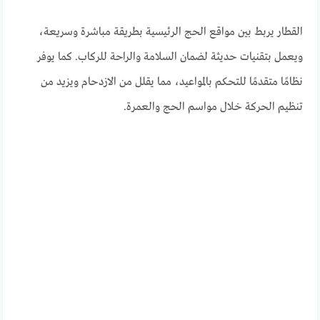
القطار يربط بين مواقع الحج الرئيسية بطريقة مباشرة وسريعة،
ويعمل بتقنيات حديثة لضمان السلامة والراحة للركاب. كما يوفر
نظامًا متقدمًا للتحكم بالمواعيد، مما يقلل من الازدحام ويزيد من
تنظيم الحركة خلال مواسم الحج والعمرة.