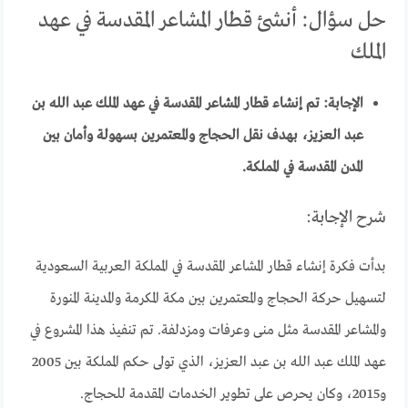
حل سؤال: أنشئ قطار المشاعر المقدسة في عهد
الملك
الإجابة: تم إنشاء قطار المشاعر المقدسة في عهد الملك عبد الله بن
عبد العزيز، بهدف نقل الحجاج والمعتمرين بسهولة وأمان بين
المدن المقدسة في المملكة.
شرح الإجابة:
بدأت فكرة إنشاء قطار المشاعر المقدسة في المملكة العربية السعودية
لتسهيل حركة الحجاج والمعتمرين بين مكة المكرمة والمدينة المنورة
والمشاعر المقدسة مثل منى وعرفات ومزدلفة. تم تنفيذ هذا المشروع في
عهد الملك عبد الله بن عبد العزيز، الذي تولى حكم المملكة بين 2005
و2015، وكان يحرص على تطوير الخدمات المقدمة للحجاج.