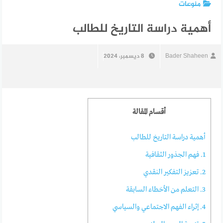
منوعات
أهمية دراسة التاريخ للطالب
Bader Shaheen
8 ديسمبر، 2024
أقسام المقالة
أهمية دراسة التاريخ للطالب
1. فهم الجذور الثقافية
2. تعزيز التفكير النقدي
3. التعلم من الأخطاء السابقة
4. إثراء الفهم الاجتماعي والسياسي