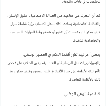
المجتمعات في فترات متنوعة.
كما أن التعرف على مفاهيم مثل العدالة الاجتماعية، حقوق الإنسان،
والأنظمة الاقتصادية يساعد الطلاب على اكتساب رؤية شاملة حول
كيف يمكن للمجتمعات أن تتطور أو تنحدر وفقا للقرارات السياسية
والاقتصادية المتخذة.
بمعنى آخر فهم تطور أنظمة الحكم في العصور الوسطى،
والإمبراطوريات مثل الرومانية أو العثمانية، يعين الطلاب على فحص
تأثير تلك الأنظمة على حياة الأفراد في تلك العصور وكيف يمكن ربط
ذلك بالأنظمة المعاصرة.
5. تنمية الوعي الوطني