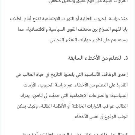
القرارات المبنية على فهم عميق وتحليل منطقي.
مثلا دراسة الحروب العالمية أو الثورات الاجتماعية تفتح أمام الطلاب
بابا لفهم الصراع بين مختلف القوى السياسية والاقتصادية، مما
يساعدهم على تطوير مهارات التفكير التحليلي.
3. التعلم من الأخطاء السابقة
إحدى الوظائف الأساسية التي يلعبها التاريخ في حياة الطالب هي
القدرة على التعلم من الأخطاء. عبر دراسة الحروب، الأزمات
السياسية، والصراعات الاجتماعية التي حدثت في الماضي، يدرك
الطالب عواقب القرارات الخاطئة أو الأنظمة الظالمة، وكيف يمكن
تجنب الوقوع في نفس الأخطاء.
كـ مثال على ذلك من خلال دراسة الحربين العالميتين أو تجربة