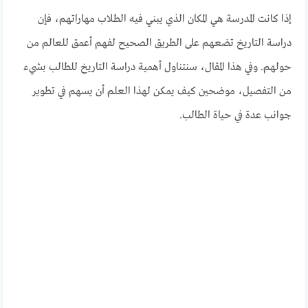
إذا كانت المدرسة هي المكان الذي يبني فيه الطلاب مهاراتهم، فإن
دراسة التاريخ تضعهم على الطريق الصحيح لفهم أعمق للعالم من
حولهم. وفي هذا المقال، سنتناول أهمية دراسة التاريخ للطالب بشيء
من التفصيل، موضحين كيف يمكن لهذا العلم أن يسهم في تطوير
جوانب عدة في حياة الطالب.