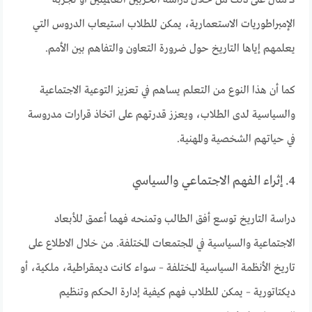
الإمبراطوريات الاستعمارية، يمكن للطلاب استيعاب الدروس التي
يعلمهم إياها التاريخ حول ضرورة التعاون والتفاهم بين الأمم.
كما أن هذا النوع من التعلم يساهم في تعزيز التوعية الاجتماعية
والسياسية لدى الطلاب، ويعزز قدرتهم على اتخاذ قرارات مدروسة
في حياتهم الشخصية والمهنية.
4. إثراء الفهم الاجتماعي والسياسي
دراسة التاريخ توسع أفق الطالب وتمنحه فهما أعمق للأبعاد
الاجتماعية والسياسية في المجتمعات المختلفة. من خلال الاطلاع على
تاريخ الأنظمة السياسية المختلفة – سواء كانت ديمقراطية، ملكية، أو
ديكتاتورية – يمكن للطلاب فهم كيفية إدارة الحكم وتنظيم