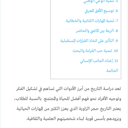
5. تنمية الوعي الوطني
6. توسيع الأفق المعرفي
7. تنمية المهارات الكتابية والخطابية
8. الربط بين الماضي والحاضر
9. التأثير على اتخاذ القرارات المستقبلية
10. تنمية حب القراءة والبحث
11. إغناء الجانب الإنساني
الخاتمة
تعد دراسة التاريخ من أبرز الأدوات التي تساهم في تشكيل الفكر
وتوجيه الأفراد نحو فهم أفضل للحياة والمجتمع. بالنسبة للطلاب،
يعتبر التاريخ حجر الزاوية الذي يعزز الكثير من المهارات الحياتية
ويزودهم بأسس قوية لبناء شخصيتهم العلمية والثقافية.