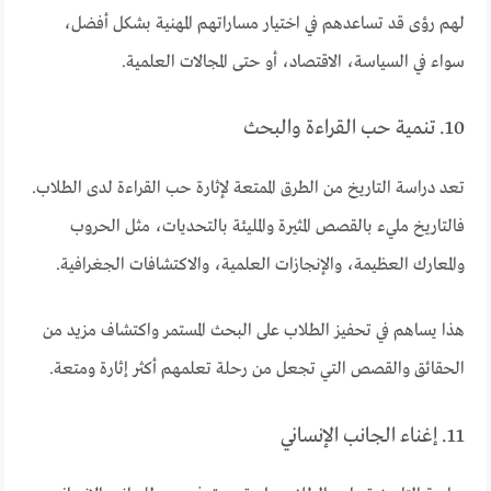
لهم رؤى قد تساعدهم في اختيار مساراتهم المهنية بشكل أفضل،
سواء في السياسة، الاقتصاد، أو حتى المجالات العلمية.
10. تنمية حب القراءة والبحث
تعد دراسة التاريخ من الطرق الممتعة لإثارة حب القراءة لدى الطلاب.
فالتاريخ مليء بالقصص المثيرة والمليئة بالتحديات، مثل الحروب
والمعارك العظيمة، والإنجازات العلمية، والاكتشافات الجغرافية.
هذا يساهم في تحفيز الطلاب على البحث المستمر واكتشاف مزيد من
الحقائق والقصص التي تجعل من رحلة تعلمهم أكثر إثارة ومتعة.
11. إغناء الجانب الإنساني