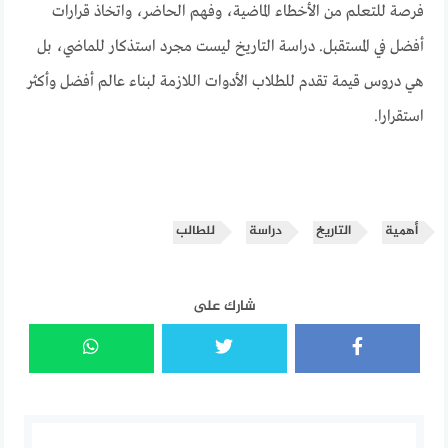
فرصة للتعلم من الأخطاء الماضية، وفهم الحاضر، واتخاذ قرارات
أفضل في المستقبل. دراسة التاريخ ليست مجرد استذكار للماضي، بل
هي دروس قيمة تقدم للطلاب الأدوات اللازمة لبناء عالم أفضل وأكثر
استقرارا.
أهمية
التاريخ
دراسة
للطالب
شارك على