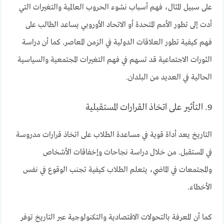
على سبيل المثال، فهم أسباب نشوء الحروب العالمية والتغيرات التي
أدت إلى تطور الأمم المتحدة أو الاتحاد الأوروبي يساعد الطالب على
فهم كيفية تطور العلاقات الدولية في الزمن المعاصر. كما أن دراسة
الثورات الاجتماعية قد تسهم في فهم التغيرات المجتمعية والسياسية
الحالية في العديد من البلدان.
9. التأثير على اتخاذ القرارات المستقبلية
التاريخ يعد أداة قوية في مساعدة الطلاب على اتخاذ قرارات مدروسة
في المستقبل. من خلال دراسة نجاحات وإخفاقات الأشخاص
والمجتمعات في الماضي، يتعلم الطلاب كيفية تجنب الوقوع في نفس
الأخطاء.
كما أن المعرفة بالتحولات الاقتصادية والتكنولوجية عبر التاريخ توفر