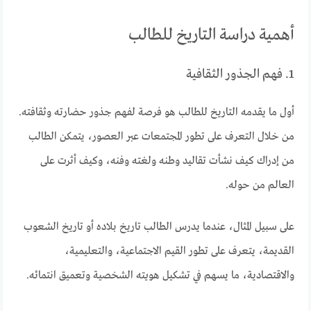
أهمية دراسة التاريخ للطالب
1. فهم الجذور الثقافية
أول ما يقدمه التاريخ للطالب هو فرصة لفهم جذور حضارته وثقافته.
من خلال التعرف على تطور المجتمعات عبر العصور، يتمكن الطالب
من إدراك كيف نشأت تقاليد وطنه ولغته وفنه، وكيف أثرت على
العالم من حوله.
على سبيل المثال، عندما يدرس الطالب تاريخ بلاده أو تاريخ الشعوب
القديمة، يتعرف على تطور القيم الاجتماعية، والتعليمية،
والاقتصادية، ما يسهم في تشكيل هويته الشخصية وتعميق انتمائه.