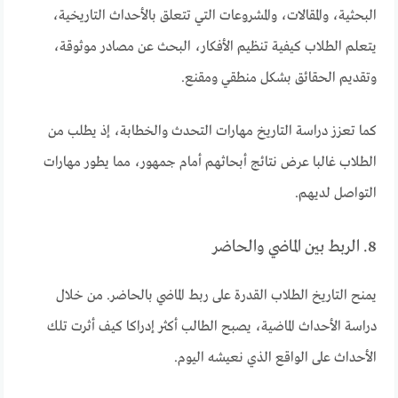
البحثية، والمقالات، والمشروعات التي تتعلق بالأحداث التاريخية،
يتعلم الطلاب كيفية تنظيم الأفكار، البحث عن مصادر موثوقة،
وتقديم الحقائق بشكل منطقي ومقنع.
كما تعزز دراسة التاريخ مهارات التحدث والخطابة، إذ يطلب من
الطلاب غالبا عرض نتائج أبحاثهم أمام جمهور، مما يطور مهارات
التواصل لديهم.
8. الربط بين الماضي والحاضر
يمنح التاريخ الطلاب القدرة على ربط الماضي بالحاضر. من خلال
دراسة الأحداث الماضية، يصبح الطالب أكثر إدراكا كيف أثرت تلك
الأحداث على الواقع الذي نعيشه اليوم.