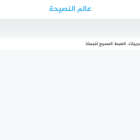
عالم النصيحة
مربيات. الضبط الصحيح للجملة