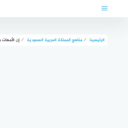
لتجاوز
لى
لمحتوى
الرئيسية
⁄
مناهج المملكة العربية السعودية
⁄
إن الأمهات 