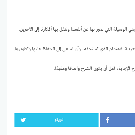
هي الوسيلة التي نعبر بها عن أنفسنا وننقل بها أفكارنا إلى الآخرين.
عربية الاهتمام الذي تستحقه، وأن نسعى إلى الحفاظ عليها وتطويرها.
 الإجابة، آمل أن يكون الشرح واضحًا ومفيدًا.
تويتر