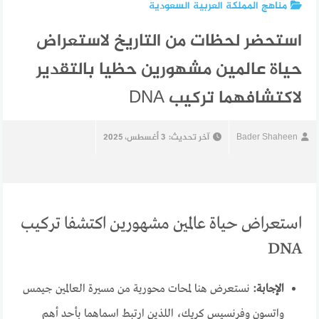
مناهج المملكة العربية السعودية
استحضر لحظات من التاريخ لاستعراض
حياة عالمين مشهورين حظيا بالتقدير
لاكتشافهما ترکیب DNA
Bader Shaheen
آخر تحديث:
3 أغسطس، 2025
استعراض حياة عالمين مشهورين اكتشفا تركيب
DNA
الإجابة:
نستعرض هنا لمحات محورية من مسيرة العالمين جيمس
واتسون وفرنسيس كريك، اللذين ارتبط اسماهما بأحد أهم