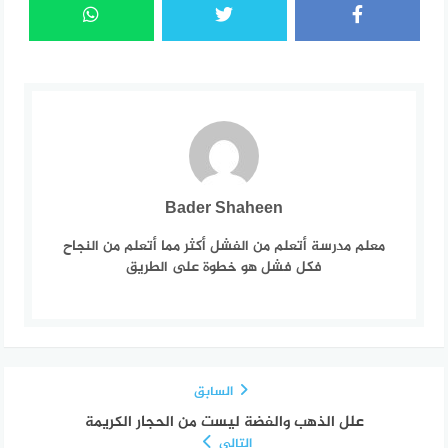
Bader Shaheen
معلم مدرسة أتعلم من الفشل أكثر مما أتعلم من النجاح
فكل فشل هو خطوة على الطريق
السابق
علل الذهب والفضة ليست من الحجار الكريمة
التالي