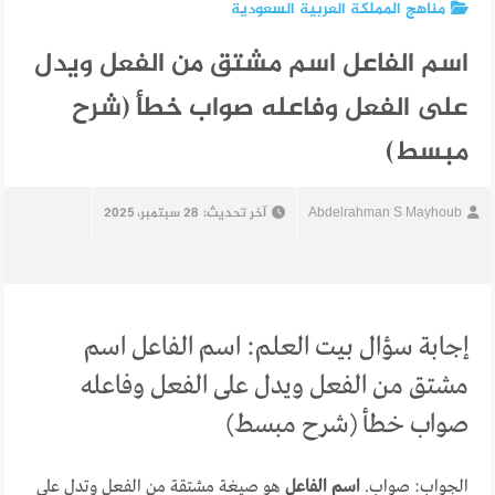
مناهج المملكة العربية السعودية
اسم الفاعل اسم مشتق من الفعل ويدل
على الفعل وفاعله صواب خطأ (شرح
مبسط)
Abdelrahman S Mayhoub
آخر تحديث:
28 سبتمبر، 2025
إجابة سؤال بيت العلم: اسم الفاعل اسم
مشتق من الفعل ويدل على الفعل وفاعله
صواب خطأ (شرح مبسط)
الجواب: صواب.
اسم الفاعل
هو صيغة مشتقة من الفعل وتدل على