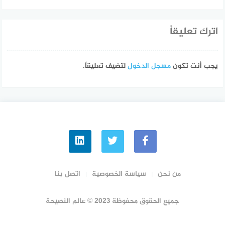
اترك تعليقاً
يجب أنت تكون
مسجل الدخول
لتضيف تعليقاً.
من نحن
سياسة الخصوصية
اتصل بنا
جميع الحقوق محفوظة 2023 © عالم النصيحة