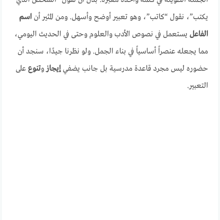
يكتب”، نقول “كاتب”، وهو تعبير أوضح وأسهل. ومن المثير أن
اسم
الفاعل
يستعمل في نصوص الأدب والعلوم وحتى في الحديث اليومي،
مما يجعله عنصراً أساسياً في بناء الجمل. ولو نظرنا جيدًا، سنجد أن
حضوره ليس مجرد قاعدة مدرسية بل جانب يضفي
إيجاز
و
تنوع
على
التعبير.