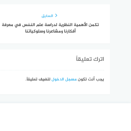
السابق
تكمن الأهمية النظرية لدراسة علم النفس في معرفة
أفكارنا ومشاعرنا وسلوكياتنا
اترك تعليقاً
يجب أنت تكون
مسجل الدخول
لتضيف تعليقاً.