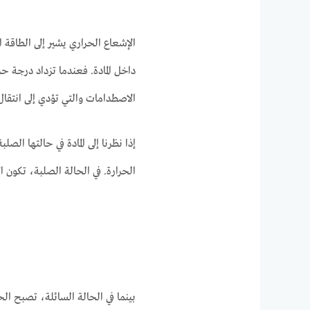
الإشعاع الحراري يشير إلى الطاقة
داخل المادة. فعندما تزداد درجة حر
الاصطدامات والتي تؤدي إلى انتقال
إذا نظرنا إلى المادة في حالتها ال
الحرارة. في الحالة الصلبة، تكون ا
بينما في الحالة السائلة، تصبح ال