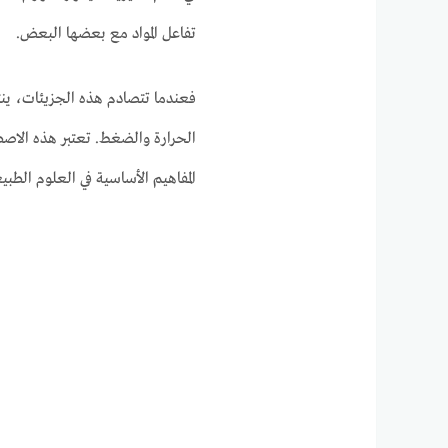
تفاعل المواد مع بعضها البعض.
فعندما تتصادم هذه الجزيئات، ينت
الحرارة والضغط. تعتبر هذه الاصط
المفاهيم الأساسية في العلوم الطبي