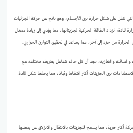
 التي تنقل على شكل حرارة بين الأجسام، وهو ناتج عن حركة الجزئيات
ارة المادة، تزداد الطاقة الحركية لجزيئاتها، مما يؤدي إلى زيادة معدل
 الحرارة من جزء إلى آخر، مما يساعد في تحقيق التوازن الحراري.
صلبة والسائلة والغازية، نجد أن كل حالة تتفاعل بطريقة مختلفة مع
لاصطدامات بين الجزيئات أكثر انتظاما وثباتا، مما يحفظ شكل المادة.
حركة أكثر حرية، مما يسمح للجزيئات بالانتقال والانزلاق عن بعضها