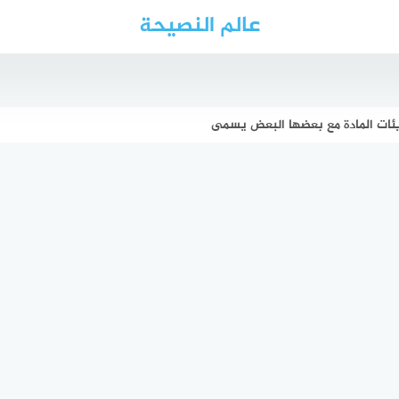
عالم النصيحة
ئات المادة مع بعضها البعض يسمى