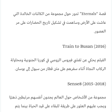
قصة “Eternals” تدور حول مجموعة من الكائنات الخالدة التي
عاشت على الأرض وساهمت في تشكيل تاريخ الحضارات على مر
العصور.
Train to Busan (2016)
الفيلم يحكي عن تفشي فيروس الزومبي في كوريا الجنوبية ومحاولة
الركاب النجاة أثناء سفرهم على متن قطار من سيول إلى بوسان.
Sense8 (2015–2018)
مجموعة من الأشخاص حول العالم يجدون أنفسهم مرتبطين ذهنيًا
ويجب عليهم العثور على طريقة للبقاء على قيد الحياة بينما يتم