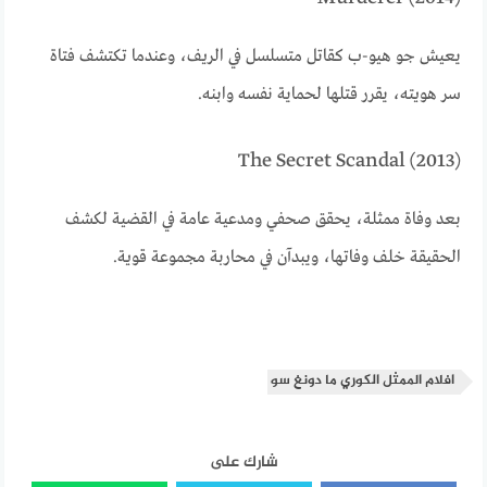
يعيش جو هيو-ب كقاتل متسلسل في الريف، وعندما تكتشف فتاة
سر هويته، يقرر قتلها لحماية نفسه وابنه.
The Secret Scandal (2013)
بعد وفاة ممثلة، يحقق صحفي ومدعية عامة في القضية لكشف
الحقيقة خلف وفاتها، ويبدآن في محاربة مجموعة قوية.
افلام الممثل الكوري ما دونغ سو
شارك على