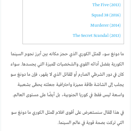
The Five (2013)
Squad 38 (2016)
Murderer (2014)
The Secret Scandal (2013)
ما دونغ سو، الممثل الكوري الذي حجز مكانه بين أبرز نجوم السينما
الكورية بفضل أدائه القوي والشخصيات المميزة التي يجسدها. سواء
كان في دور الشرطي الصارم أو المقاتل الذي لا يقهر، فإن ما دونغ سو
يجلب إلى الشاشة طاقة مميزة واحترافية جعلته يحظى بشعبية
واسعة ليس فقط في كوريا الجنوبية، بل أيضًا على مستوى العالم.
في هذا المقال سنستعرض على أقوى افلام الممثل الكوري ما دونغ سو
التي تركت بصمة قوية في عالم السينما.