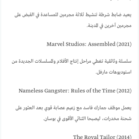
يعيد ضابط شرطة تنشيط ثلاثة مجرمين للمساعدة في القبض على
مجرمين آخرين في المدينة.
Marvel Studios: Assembled (2021)
سلسلة وثائقية تغطي مراحل إنتاج الأفلام والمسلسلات الجديدة من
استوديوهات مارفل.
Nameless Gangster: Rules of the Time (2012)
يعمل موظف جمارك فاسد مع زعيم عصابة قوي بعد العثور على
شحنة مخدرات، ليصبحا الثنائي الأقوى في بوسان.
The Royal Tailor (2014)