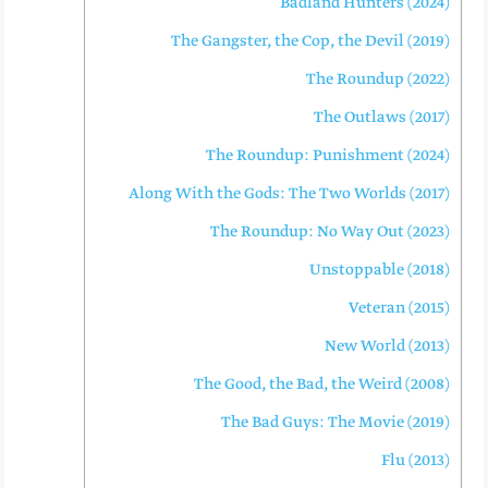
Badland Hunters (2024)
The Gangster, the Cop, the Devil (2019)
The Roundup (2022)
The Outlaws (2017)
The Roundup: Punishment (2024)
Along With the Gods: The Two Worlds (2017)
The Roundup: No Way Out (2023)
Unstoppable (2018)
Veteran (2015)
New World (2013)
The Good, the Bad, the Weird (2008)
The Bad Guys: The Movie (2019)
Flu (2013)