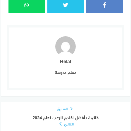
Helal
معلم مدرسة
السابق
قائمة بأفضل افلام الرعب لعام 2024
التالي