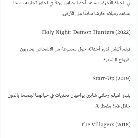
في الحياة الآخرة، يساعد أحد الحراس رجلاً في تجاوز تجاربه، بينما
يساعد زميلاه حارسًا سابقًا على الأرض.
Holy Night: Demon Hunters (2022)
فيلم أكشن تدور أحداثه حول مجموعة من الأشخاص يحاربون
الأرواح الشريرة.
Start-Up (2019)
يتبع الفيلم رحلتي شابين يواجهان تحديات في حياتهما ليصبحا بالغين
خلال فترة مضطربة.
The Villagers (2018)