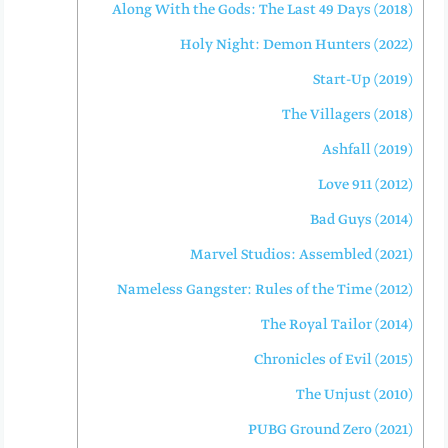
Along With the Gods: The Last 49 Days (2018)
Holy Night: Demon Hunters (2022)
Start-Up (2019)
The Villagers (2018)
Ashfall (2019)
Love 911 (2012)
Bad Guys (2014)
Marvel Studios: Assembled (2021)
Nameless Gangster: Rules of the Time (2012)
The Royal Tailor (2014)
Chronicles of Evil (2015)
The Unjust (2010)
PUBG Ground Zero (2021)