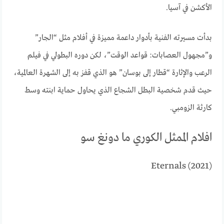
الأكشن في آسيا.
بدأت مسيرته الفنية بأدوار داعمة مميزة في أفلام مثل “الجار”
و”مجهول العصابات: قواعد الوقت”، لكن دوره البطولي في فيلم
الرعب والإثارة “قطار إلى بوسان” هو الذي قفز به إلى الشهرة العالمية،
حيث قدم شخصية البطل الشجاع الذي يحاول حماية ابنته وسط
كارثة الزومبي.
افلام الممثل الكوري ما دونغ سو
Eternals (2021)