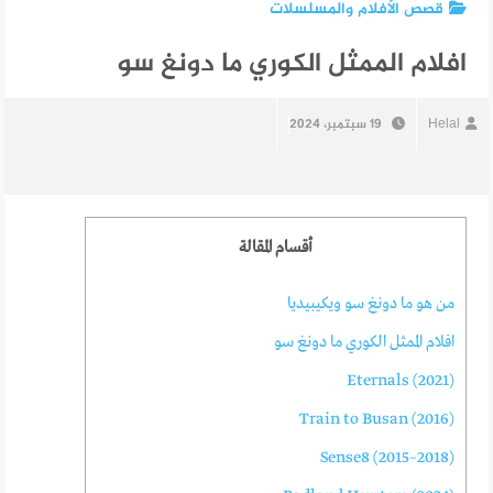
قصص الأفلام والمسلسلات
افلام الممثل الكوري ما دونغ سو
Helal
19 سبتمبر، 2024
أقسام المقالة
من هو ما دونغ سو ويكيبيديا
افلام الممثل الكوري ما دونغ سو
Eternals (2021)
Train to Busan (2016)
Sense8 (2015–2018)