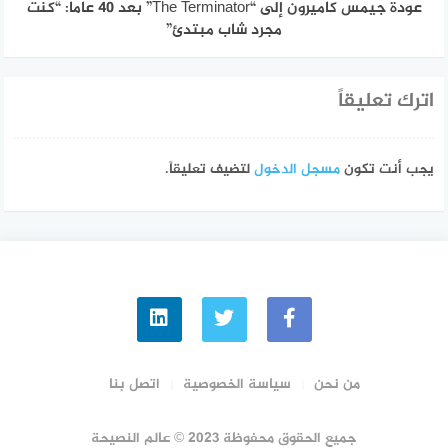
عودة جيمس كاميرون إلى “The Terminator” بعد 40 عاما: “كنت
مجرد شاب مبتدئ”
اترك تعليقاً
يجب أنت تكون
مسجل الدخول
لتضيف تعليقاً.
من نحن
سياسة الخصوصية
اتصل بنا
جميع الحقوق محفوظة 2023 © عالم النصيحة