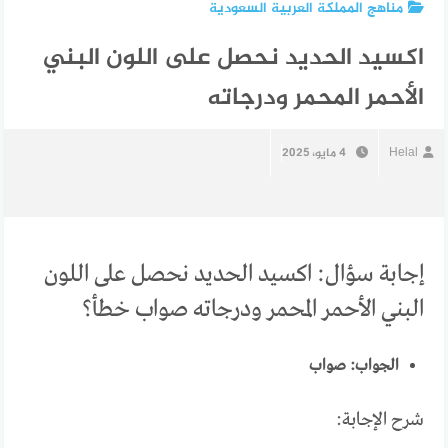
مناهج المملكة العربية السعودية
اكسيد الحديد نحصل على اللون البني
الأحمر المحمر ودرجاته
Helal
4 مايو، 2025
إجابة سؤال: اكسيد الحديد نحصل على اللون
البني الأحمر المحمر ودرجاته صواب خطأ؟
الجواب: صواب
شرح الإجابة: