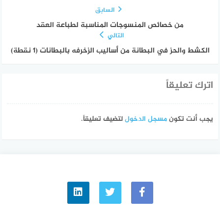
السابق
من خصائص المنسوجات المناسبة لطباعة العقد
التالي
الكشط والحز في البطانة من أساليب الزخرفه بالبطانات (1 نقطة)
اترك تعليقاً
يجب أنت تكون
مسجل الدخول
لتضيف تعليقاً.