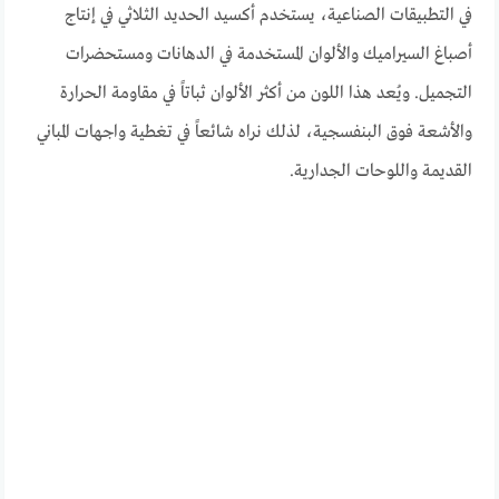
في التطبيقات الصناعية، يستخدم أكسيد الحديد الثلاثي في إنتاج
أصباغ السيراميك والألوان المستخدمة في الدهانات ومستحضرات
التجميل. ويُعد هذا اللون من أكثر الألوان ثباتاً في مقاومة الحرارة
والأشعة فوق البنفسجية، لذلك نراه شائعاً في تغطية واجهات المباني
القديمة واللوحات الجدارية.