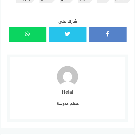
شارك على
Helal
معلم مدرسة