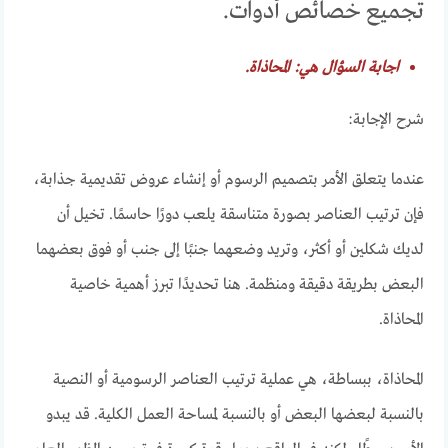
تجميع خصائص أدوات.
اجابة السؤال هي: المحاذاة.
شرح الإجابة:
عندما يتعلق الأمر بتصميم الرسوم أو إنشاء عروض تقديمية جذابة،
فإن ترتيب العناصر بصورة متناسقة يلعب دورًا حاسمًا. تخيل أن
لديك شكلين أو أكثر، وتريد وضعهما جنبًا إلى جنب أو فوق بعضهما
البعض بطريقة دقيقة ومنظمة. هنا تحديدًا تبرز أهمية خاصية
المحاذاة.
المحاذاة، ببساطة، هي عملية ترتيب العناصر الرسومية أو النصية
بالنسبة لبعضها البعض أو بالنسبة لمساحة العمل الكلية. قد يبدو