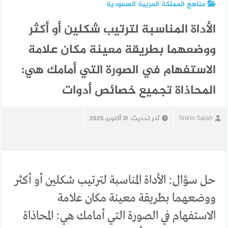
مناهج المملكة العربية السعودية
الأداة المناسبة لترتيب شكلين أو أكثر
ووضعهما بطريقة معينة مكان علامة
الاستفهام في الصورة التي أمامك هي:
المحاذاة تجميع خصائص أدوات
Shirin Salah
آخر تحديث:
31 أكتوبر، 2025
حل سؤال: الأداة المناسبة لترتيب شكلين أو أكثر
ووضعهما بطريقة معينة مكان علامة
الاستفهام في الصورة التي أمامك هي: المحاذاة