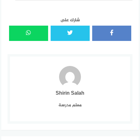
شارك على
Shirin Salah
معلم مدرسة