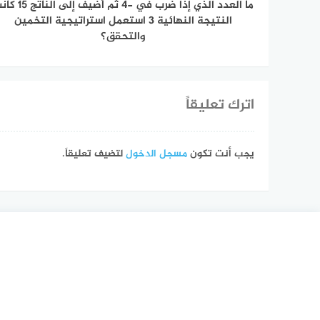
ما العدد الذي إذا ضرب في -4 ثم أضيف إل
النتيجة النهائية 3 استعمل استراتيجية التخمين
والتحقق؟
اترك تعليقاً
يجب أنت تكون
مسجل الدخول
لتضيف تعليقاً.