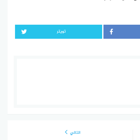
تويتر
التالي