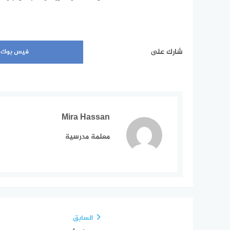
شارك على
فيس بوك
Mira Hassan
معلمة مدرسية
السابق