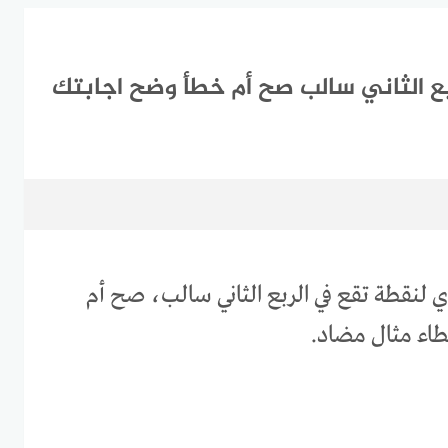
بع الثاني سالب صح أم خطأ وضح اجابتك
ي لنقطة تقع في الربع الثاني سالب، صح أم
اء مثال مضاد.