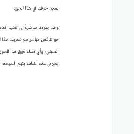
يمكن خرقها في هذا الربع.
وهذا يقودنا مباشرةً إلى تفنيد الاد
هو تناقض مباشر مع تعريف هذا الرب
السيني، وأي نقطة فوق هذا المحور
يقع في هذه المنطقة يتبع الصيغة 