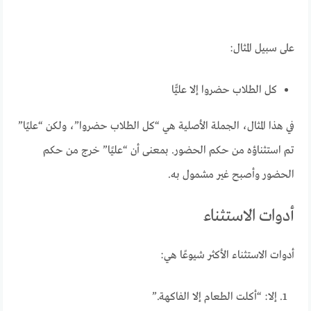
على سبيل المثال:
كل الطلاب حضروا إلا عليًّا
في هذا المثال، الجملة الأصلية هي “كل الطلاب حضروا”، ولكن “عليًا”
تم استثناؤه من حكم الحضور. بمعنى أن “عليًا” خرج من حكم
الحضور وأصبح غير مشمول به.
أدوات الاستثناء
أدوات الاستثناء الأكثر شيوعًا هي:
إلا: “أكلت الطعام إلا الفاكهة.”