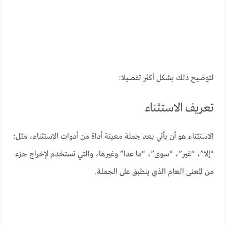
لتوضيح ذلك بشكل أكثر تفصيلا:
تعريف الاستثناء
الاستثناء هو أن يأتي بعد جملة معينة أداة من أدوات الاستثناء، مثل:
“إلا”، “غير”، “سوى”، “ما عدا” وغيرها، والتي تستخدم لإخراج جزء
من المعنى العام الذي ينطبق على الجملة.