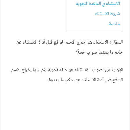
الاستثناء في القاعدة النحوية
شروط الاستثناء
خلاصة
السؤال: الاستثناء هو إخراج الاسم الواقع قبل أداة الاستثناء عن
حكم ما بعدها صواب خطأ؟
الإجابة هي: صواب. الاستثناء هو حالة نحوية يتم فيها إخراج الاسم
الواقع قبل أداة الاستثناء عن حكم ما بعدها.