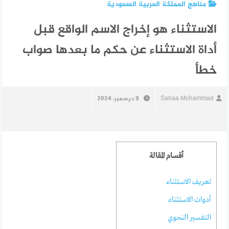
مناهج المملكة العربية السعودية
الاستثناء هو إخراج الاسم الواقع قبل
أداة الاستثناء عن حكم ما بعدها صواب
خطأ
Sanaa Mohammad
9 ديسمبر، 2024
أقسام المقالة
تعريف الاستثناء
أدوات الاستثناء
التفسير النحوي