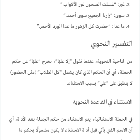
غير: “غسلت الصحون غير الأكواب.”
سوى: “زارنا الجميع سوى أحمد.”
ما عدا: “حضرت كل الزهور ما عدا الورد الأحمر.”
التفسير النحوي
من الناحية النحوية، عندما نقول “إلا عليًا”، نخرج “عليًا” عن حكم
الجملة، أي أن الحكم الذي كان يشمل “كل الطلاب” (مثل الحضور)
لا ينطبق على “علي” بسبب الاستثناء.
الاستثناء في القاعدة النحوية
في الجملة الاستثنائية، يتم الاستثناء من حكم الجملة بعد الأداة، أي
أن الاسم الذي يأتي قبل أداة الاستثناء لا يكون مشمولًا بحكم ما