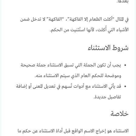
بعدها.
في المثال “أكلت الطعام إلا الفاكهة”، “الفاكهة” لا تدخل ضمن
الأشياء التي أُكلت، لأنها استُثنيت من الحكم.
شروط الاستثناء
يجب أن تكون الجملة التي تسبق الاستثناء جملة صحيحة
وموضحة للحكم العام الذي سيتم الاستثناء منه.
قد يأتي الاستثناء مع أدوات تُسهم في تعديل المعنى أو إضافة
تفاصيل جديدة.
خلاصة
الاستثناء هو إخراج الاسم الواقع قبل أداة الاستثناء عن حكم ما