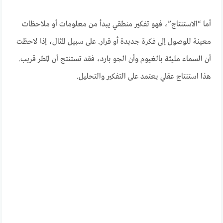
أما “الاستنتاج”، فهو تفكير منطقي يبدأ من معلومات أو ملاحظات
معينة للوصول إلى فكرة جديدة أو قرار. على سبيل المثال، إذا لاحظت
أن السماء مليئة بالغيوم وأن الجو بارد، فقد تستنتج أن المطر قريب.
هذا استنتاج عقلي يعتمد على التفكير والتحليل.