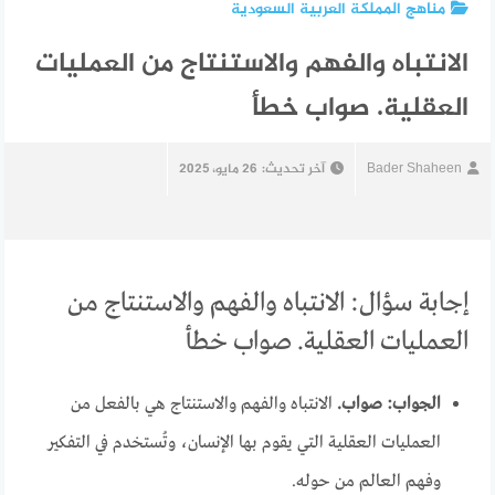
مناهج المملكة العربية السعودية
الانتباه والفهم والاستنتاج من العمليات
العقلية. صواب خطأ
Bader Shaheen
آخر تحديث:
26 مايو، 2025
إجابة سؤال: الانتباه والفهم والاستنتاج من
العمليات العقلية. صواب خطأ
الجواب: صواب.
الانتباه والفهم والاستنتاج هي بالفعل من
العمليات العقلية التي يقوم بها الإنسان، وتُستخدم في التفكير
وفهم العالم من حوله.