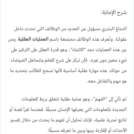
شرح الإجابة:
الدماغ البشري مسؤول عن العديد من الوظائف التي تحدث داخل
عقولنا، وتُعرف هذه الوظائف مجتمعة باسم
العمليات العقلية
. ومن
بين هذه العمليات نجد “الانتباه”، وهو قدرة العقل على التركيز على
شيء معين دون غيره، كأن تركز على شرح المعلم وتتجاهل الضوضاء
من حولك. هذه مهارة عقلية أساسية لأنها تسمح للطالب بتحديد ما
هو مهم والتفاعل معه.
ثم نأتي إلى “الفهم”، وهو عملية عقلية تتعلق بربط المعلومات
الجديدة بالمعلومات التي يعرفها الإنسان مسبقًا. فعندما تقرأ قصة أو
تتابع تجربة علمية، فإنك تحاول أن تفهم ما يحدث من خلال تفسير
الأحداث أو المقارنة بينها وبين ما تعرفه مسبقًا.