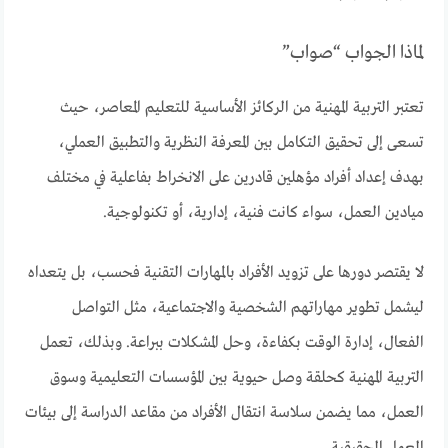
لماذا الجواب “صواب”
تعتبر التربية المهنية من الركائز الأساسية للتعليم المعاصر، حيث
تسعى إلى تحقيق التكامل بين المعرفة النظرية والتطبيق العملي،
بهدف إعداد أفراد مؤهلين قادرين على الانخراط بفاعلية في مختلف
ميادين العمل، سواء كانت فنية، إدارية، أو تكنولوجية.
لا يقتصر دورها على تزويد الأفراد بالمهارات التقنية فحسب، بل يتعداه
ليشمل تطوير مهاراتهم الشخصية والاجتماعية، مثل التواصل
الفعال، إدارة الوقت بكفاءة، وحل المشكلات ببراعة. وبذلك، تعمل
التربية المهنية كحلقة وصل حيوية بين المؤسسات التعليمية وسوق
العمل، مما يضمن سلاسة انتقال الأفراد من مقاعد الدراسة إلى بيئات
العمل الحقيقية.