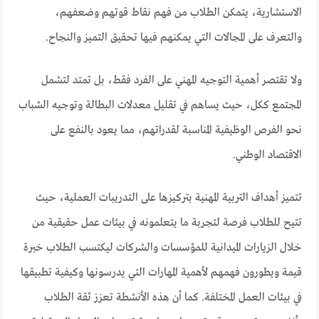
الاستشارية، يتمكن الطلاب من فهم نقاط قوتهم وضعفهم،
والتعرف على المجالات التي يمكنهم فيها تحقيق التميز والنجاح.
ولا تقتصر أهمية التوجيه المهني على الفرد فقط، بل تمتد لتشمل
المجتمع ككل، حيث يساهم في تقليل معدلات البطالة وتوجيه الشباب
نحو الفرص الوظيفية المناسبة لقدراتهم، مما يعود بالنفع على
الاقتصاد الوطني.
تتميز أهداف التربية المهنية بتركيزها على التدريبات العملية، حيث
تتيح للطلاب فرصة لتجربة ما يتعلمونه في بيئات عمل حقيقية من
خلال الزيارات الميدانية للمؤسسات والشركات ليكتسب الطلاب خبرة
قيمة ويطورون فهمهم لأهمية المهارات التي يدرسونها وكيفية تطبيقها
في بيئات العمل المختلفة. كما أن هذه الأنشطة تعزز ثقة الطلاب