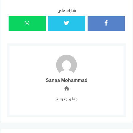
شارك على
Sanaa Mohammad
معلم مدرسة