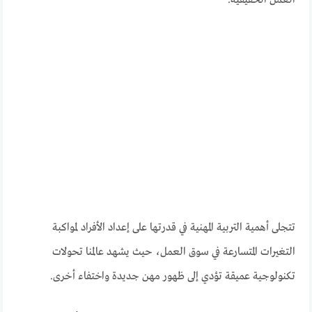
تتجلى أهمية التربية المهنية في قدرتها على إعداد الأفراد لمواكبة
التغيرات المتسارعة في سوق العمل، حيث يشهد عالمنا تحولات
تكنولوجية عميقة تؤدي إلى ظهور مهن جديدة واختفاء أخرى.