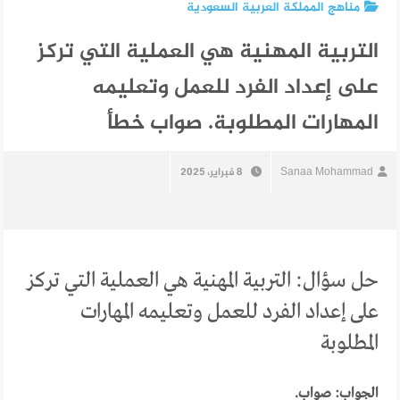
مناهج المملكة العربية السعودية
التربية المهنية هي العملية التي تركز
على إعداد الفرد للعمل وتعليمه
المهارات المطلوبة. صواب خطأ
Sanaa Mohammad
8 فبراير، 2025
حل سؤال: التربية المهنية هي العملية التي تركز
على إعداد الفرد للعمل وتعليمه المهارات
المطلوبة
الجواب: صواب.