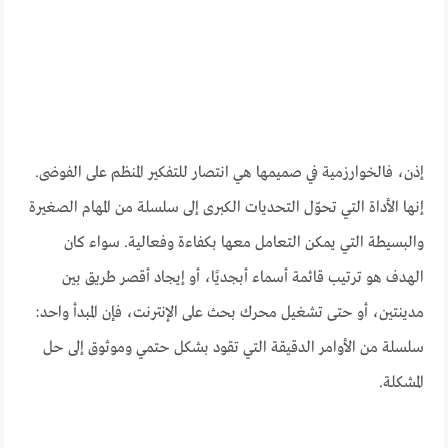
إذن، فالخوارزمية في صميمها هي انتصار للتفكير المنظم على الفوضى.
إنها الأداة التي تحوّل التحديات الكبرى إلى سلسلة من المهام الصغيرة
والبسيطة التي يمكن التعامل معها بكفاءة وفعالية. سواء كان
الهدف هو ترتيب قائمة أسماء أبجديًا، أو إيجاد أقصر طريق بين
مدينتين، أو حتى تشغيل محرك بحث على الإنترنت، فإن المبدأ واحد:
سلسلة من الأوامر الدقيقة التي تقود بشكل حتمي وموثوق إلى حل
المشكلة.