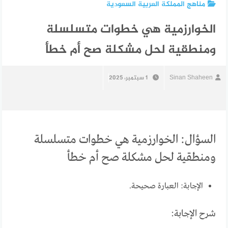
مناهج المملكة العربية السعودية
الخوارزمية هي خطوات متسلسلة
ومنطقية لحل مشكلة صح أم خطأ
Sinan Shaheen
1 سبتمبر، 2025
السؤال: الخوارزمية هي خطوات متسلسلة
ومنطقية لحل مشكلة صح أم خطأ
الإجابة: العبارة صحيحة.
شرح الإجابة: