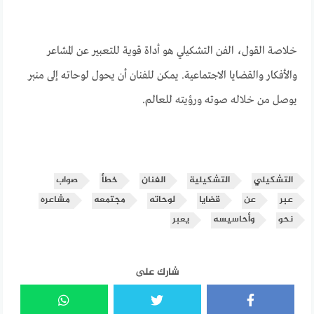
خلاصة القول، الفن التشكيلي هو أداة قوية للتعبير عن المشاعر
والأفكار والقضايا الاجتماعية. يمكن للفنان أن يحول لوحاته إلى منبر
يوصل من خلاله صوته ورؤيته للعالم.
التشكيلي
التشكيلية
الفنان
خطأ
صواب
عبر
عن
قضايا
لوحاته
مجتمعه
مشاعره
نحو
وأحاسيسه
يعبر
شارك على