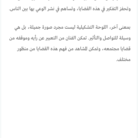
وتحفز التفكير في هذه القضايا، وتساهم في نشر الوعي بها بين الناس.
بمعنى آخر، اللوحة التشكيلية ليست مجرد صورة جميلة، بل هي
وسيلة للتواصل والتأثير. تمكن الفنان من التعبير عن رأيه وموقفه من
قضايا مجتمعه، وتمكن المشاهد من فهم هذه القضايا من منظور
مختلف.