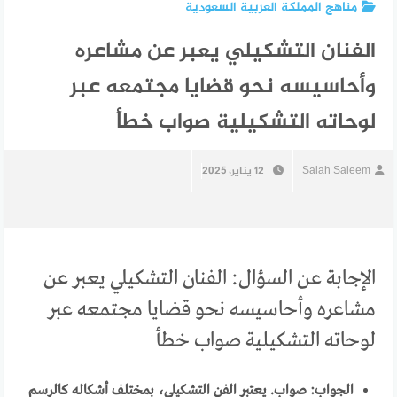
مناهج المملكة العربية السعودية
الفنان التشكيلي يعبر عن مشاعره
وأحاسيسه نحو قضايا مجتمعه عبر
لوحاته التشكيلية صواب خطأ
Salah Saleem
12 يناير، 2025
الإجابة عن السؤال: الفنان التشكيلي يعبر عن
مشاعره وأحاسيسه نحو قضايا مجتمعه عبر
لوحاته التشكيلية صواب خطأ
الجواب: صواب. يعتبر الفن التشكيلي، بمختلف أشكاله كالرسم