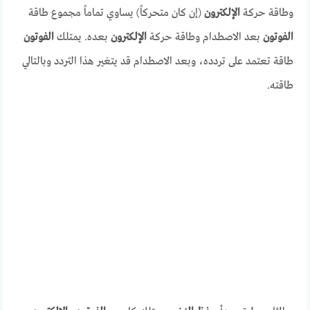
وطاقة حركة
الإلكترون
(إن كان متحركاً) يساوي تماماً مجموع طاقة
الفوتون
بعد الاصطدام وطاقة حركة
الإلكترون
بعده. يمتلك
الفوتون
طاقة تعتمد على تردده، وبعد الاصطدام قد يتغير هذا التردد وبالتالي
طاقته.