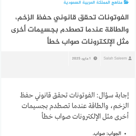
مناهج المملكة العربية السعودية
الفوتونات تحقق قانوني حفظ الزخم،
والطاقة عندما تصطدم بجسيمات أخرى
مثل الإلكترونات صواب خطأ
Salah Saleem
1 مايو، 2025
إجابة سؤال: الفوتونات تحقق قانوني حفظ
الزخم، والطاقة عندما تصطدم بجسيمات
أخرى مثل الإلكترونات صواب خطأ
الجواب: صواب.