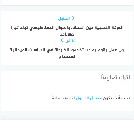
السابق
الحركة النسبية بين السلك، والمجال المغناطيسي تولد تيارا
كهربائيا
التالي
أول عمل يقوم به مستخدموا الخارطة في الدراسات الميدانية
استخدام
اترك تعليقاً
يجب أنت تكون
مسجل الدخول
لتضيف تعليقاً.