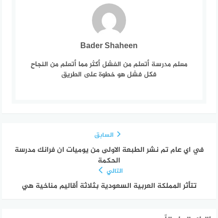
Bader Shaheen
معلم مدرسة أتعلم من الفشل أكثر مما أتعلم من النجاح
فكل فشل هو خطوة على الطريق
السابق
في اي عام تم نشر الطبعة الاولى من يوميات ان فرانك مدرسة
الحكمة
التالي
تتأثر المملكة العربية السعودية بثلاثة أقاليم مناخية هي