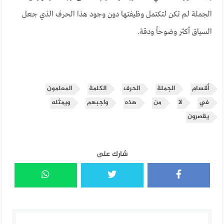
الجملة لم تكن لتكتمل وظيفتها دون وجود هذا الحرف الذي جعل
السياق أكثر وضوحاً ودقة.
أقسام
الجملة
الحرف
الكلمة
المعلمون
في
لا
من
هذه
واجبهم
ويمثله
يقصرون
شارك على