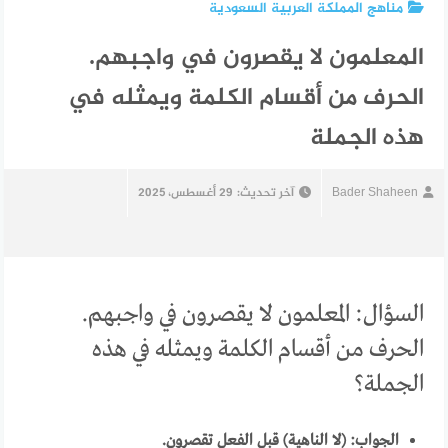
مناهج المملكة العربية السعودية
المعلمون لا يقصرون في واجبهم.
الحرف من أقسام الكلمة ويمثله في
هذه الجملة
Bader Shaheen
آخر تحديث:
29 أغسطس، 2025
السؤال: المعلمون لا يقصرون في واجبهم.
الحرف من أقسام الكلمة ويمثله في هذه
الجملة؟
الجواب: (لا الناهية) قبل الفعل تقصرون.