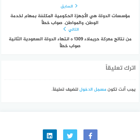
السابق
مؤسسات الدولة هي الأجهزة الحكومية المكلفة بمهام لخدمة
الوطن، والمواطن. صواب خطأ
التالي
من نتائج معركة حريملاء 1309 ه انتهاء الدولة السعودية الثانية
صواب خطأ
اترك تعليقاً
يجب أنت تكون
مسجل الدخول
لتضيف تعليقاً.