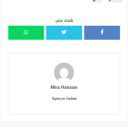
شارك على
Mira Hassan
معلمة مدرسية