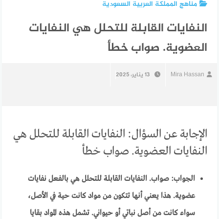
مناهج المملكة العربية السعودية
النفايات القابلة للتحلل هي النفايات
العضوية. صواب خطأ
Mira Hassan
13 يناير، 2025
الإجابة عن السؤال: النفايات القابلة للتحلل هي
النفايات العضوية. صواب خطأ
الجواب: صواب. النفايات القابلة للتحلل هي بالفعل نفايات
عضوية. هذا يعني أنها تتكون من مواد كانت حية في الأصل،
سواء كانت من أصل نباتي أو حيواني. تشمل هذه المواد بقايا