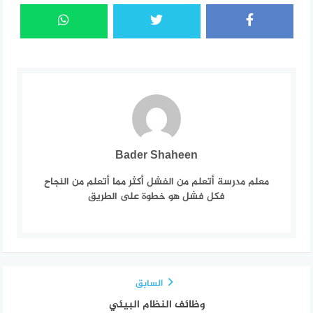
Bader Shaheen
معلم مدرسة أتعلم من الفشل أكثر مما أتعلم من النجاح
فكل فشل هو خطوة على الطريق
السابق
وظائف النظام البيئي