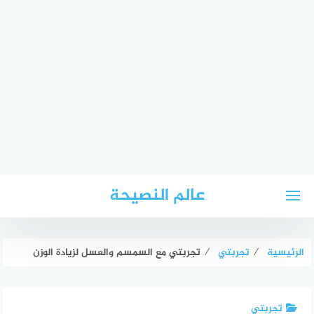
لتجاوز
عالم النصيحة
لى
لمحتوى
الرئيسية
⁄
تجربتي
⁄
تجربتي مع السمسم والعسل لزيادة الوزن
تجربتي