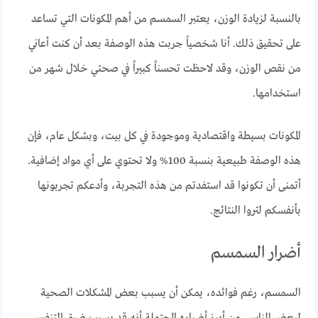
بالنسبة لزيادة الوزن، يعتبر السمسم من أهم المكونات التي تساعد
على تحقيق ذلك. أنا شخصياً جربت هذه الوصفة بعد أن كنت أعاني
من نقص الوزن، وقد لاحظت تحسناً كبيراً في صحتي خلال شهر من
استخدامها.
المكونات بسيطة واقتصادية وموجودة في كل بيت، وبشكل عام، فإن
هذه الوصفة طبيعية بنسبة 100% ولا تحتوي على أي مواد إضافية.
أتمنى أن تكونوا قد استفدتم من هذه التجربة، وأدعكم تجربونها
بأنفسكم لتروا النتائج.
أضرار السمسم
السمسم، رغم فوائده، يمكن أن يسبب بعض المشكلات الصحية