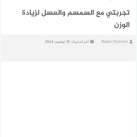
تجربتي مع السمسم والعسل لزيادة
الوزن
Bader Shaheen
آخر تحديث:
10 نوفمبر، 2024