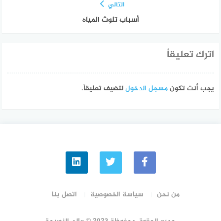
التالي
أسباب تلوث المياه
اترك تعليقاً
يجب أنت تكون
مسجل الدخول
لتضيف تعليقاً.
من نحن
سياسة الخصوصية
اتصل بنا