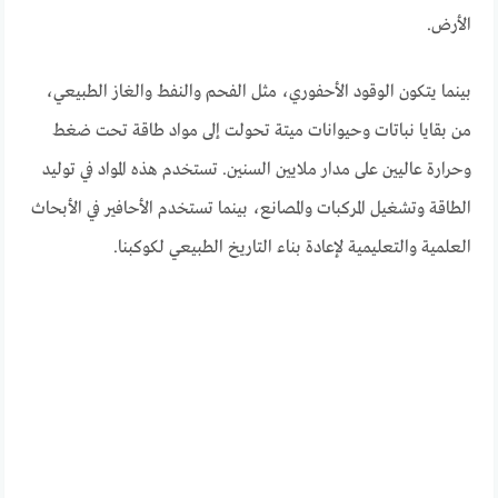
الأرض.
بينما يتكون الوقود الأحفوري، مثل الفحم والنفط والغاز الطبيعي،
من بقايا نباتات وحيوانات ميتة تحولت إلى مواد طاقة تحت ضغط
وحرارة عاليين على مدار ملايين السنين. تستخدم هذه المواد في توليد
الطاقة وتشغيل المركبات والمصانع، بينما تستخدم الأحافير في الأبحاث
العلمية والتعليمية لإعادة بناء التاريخ الطبيعي لكوكبنا.