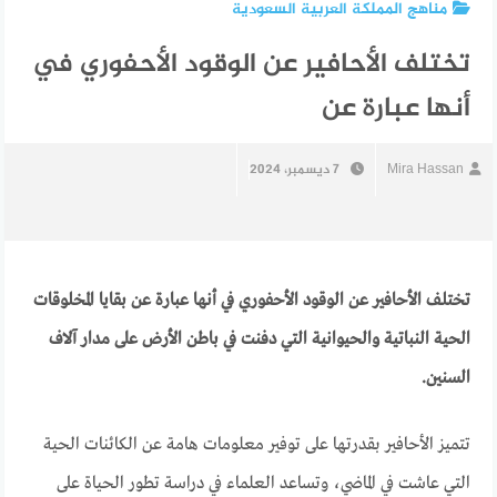
مناهج المملكة العربية السعودية
تختلف الأحافير عن الوقود الأحفوري في
أنها عبارة عن
Mira Hassan
7 ديسمبر، 2024
تختلف الأحافير عن الوقود الأحفوري في أنها عبارة عن بقايا المخلوقات
الحية النباتية والحيوانية التي دفنت في باطن الأرض على مدار آلاف
السنين.
تتميز الأحافير بقدرتها على توفير معلومات هامة عن الكائنات الحية
التي عاشت في الماضي، وتساعد العلماء في دراسة تطور الحياة على