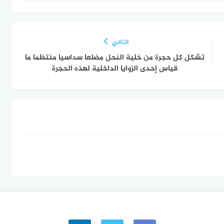
التالي
تشكل كل حجرة من خلية النحل مضلعا سداسيا منتظما ما
قياس إحدى الزوايا الداخلية لهذه الحجرة