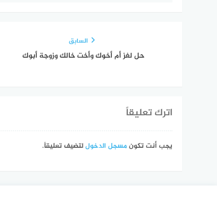
السابق
حل لغز أم أخوك وأخت خالك وزوجة أبوك
اترك تعليقاً
يجب أنت تكون
مسجل الدخول
لتضيف تعليقاً.