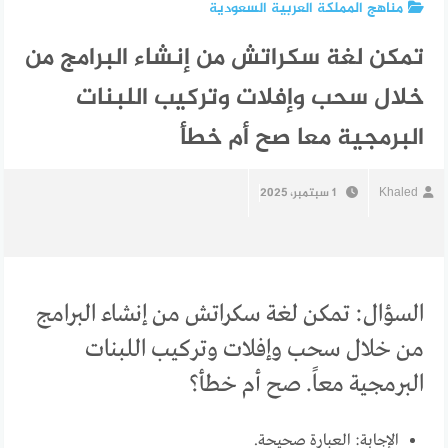
مناهج المملكة العربية السعودية
تمكن لغة سكراتش من إنشاء البرامج من
خلال سحب وإفلات وتركيب اللبنات
البرمجية معا صح أم خطأ
Khaled
1 سبتمبر، 2025
السؤال: تمكن لغة سكراتش من إنشاء البرامج
من خلال سحب وإفلات وتركيب اللبنات
البرمجية معاً. صح أم خطأ؟
الإجابة: العبارة صحيحة.