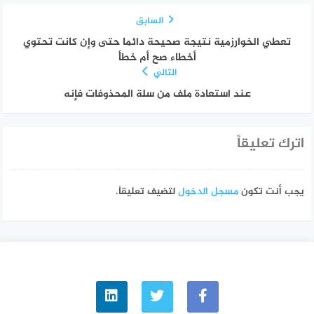
السابق
تعطي الخوارزمية نتيجة صحيحة دائما حتى وإن كانت تحتوي
أخطاء صح أم خطأ
التالي
عند استعادة ملف من سلة المحذوفات فإنه
اترك تعليقاً
يجب أنت تكون
مسجل الدخول
لتضيف تعليقاً.