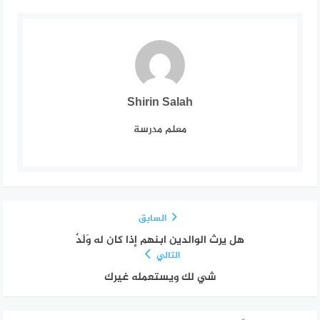
Shirin Salah
معلم مدرسة
السابق
هل يرث الوالدين ابنهم إذا كان له وَلَدٌ
التالي
شي لك ويستعمله غيرك