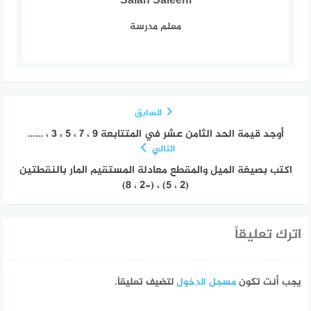
Salah Saleem
معلم مدرسة
السابق
أوجد قيمة الحد الثامن عشر في المتتابعة 9 ، 7 ، 5 ، 3 ، ……
التالي
اكتب بصيغة الميل والمقطع معادلة المستقيم المار بالنقطتين
(2 ، 5) ، (-2 ، 8)
اترك تعليقاً
يجب أنت تكون
مسجل الدخول
لتضيف تعليقاً.