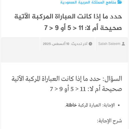
مناهج المملكة العربية السعودية
حدد ما إذا كانت العباراة المركبة الآتية
صحيحة أم لا: 11 < 5 أو 9 < 7
Salah Saleem
آخر تحديث:
10 أغسطس، 2025
السؤال: حدد ما إذا كانت العباراة المركبة الآتية
صحيحة أم لا: 11 < 5 أو 9 < 7
الإجابة: العبارة المركبة
خاطئة
.
شرح الإجابة: