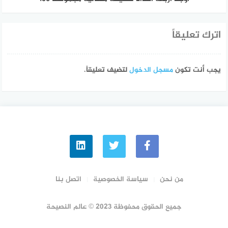
اترك تعليقاً
يجب أنت تكون
مسجل الدخول
لتضيف تعليقاً.
من نحن
سياسة الخصوصية
اتصل بنا
جميع الحقوق محفوظة 2023 © عالم النصيحة