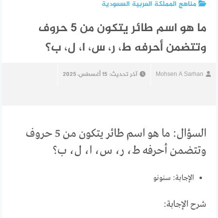
مناهج المملكة العربية السعودية
ما هو اسم طائر يتكون من 5 حروف
وتتضمن أحرفه ط، ر، س، ا، ل، ب؟
Mohsen A Sarhan
آخر تحديث:
15 أغسطس، 2025
السؤال: ما هو اسم طائر يتكون من 5 حروف
وتتضمن أحرفه ط، ر، س، ا، ل، ب؟
الإجابة: سنونو
شرح الإجابة: