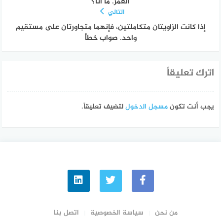
العمر. ما أنا؟
التالي
إذا كانت الزاويتان متكاملتين، فإنهما متجاورتان على مستقيم
واحد. صواب خطأ
اترك تعليقاً
يجب أنت تكون
مسجل الدخول
لتضيف تعليقاً.
من نحن
سياسة الخصوصية
اتصل بنا