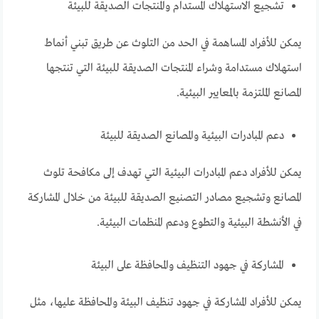
تشجيع الاستهلاك المستدام والمنتجات الصديقة للبيئة
يمكن للأفراد المساهمة في الحد من التلوث عن طريق تبني أنماط
استهلاك مستدامة وشراء المنتجات الصديقة للبيئة التي تنتجها
المصانع الملتزمة بالمعايير البيئية.
دعم المبادرات البيئية والمصانع الصديقة للبيئة
يمكن للأفراد دعم المبادرات البيئية التي تهدف إلى مكافحة تلوث
المصانع وتشجيع مصادر التصنيع الصديقة للبيئة من خلال المشاركة
في الأنشطة البيئية والتطوع ودعم المنظمات البيئية.
المشاركة في جهود التنظيف والمحافظة على البيئة
يمكن للأفراد المشاركة في جهود تنظيف البيئة والمحافظة عليها، مثل