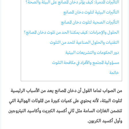
التأثيرات المدمرة: كيف يؤثر دخان المصانع على البيئة والصحة؟
التأثيرات البيئية لتلوث دخان المصانع
التأثيرات الصحية لتلوث دخان المصانع
الحلول والإجراءات: كيف يمكننا الحد من تلوث دخان المصانع؟
التقنيات والحلول الصناعية للحد من التلوث
دور الحكومات والتشريعات البيئية
مسؤولية المجتمع والأفراد في مكافحة التلوث
خاتمة
من الصواب تماما القول أن دخان المصانع يعد من الأسباب الرئيسية
لتلوث البيئة، لأنه يحتوي على كميات كبيرة من الملوثات الهوائية التي
تتضمن الغازات السامة مثل ثاني أكسيد الكبريت وأكاسيد النيتروجين
وأول أكسيد الكربون.