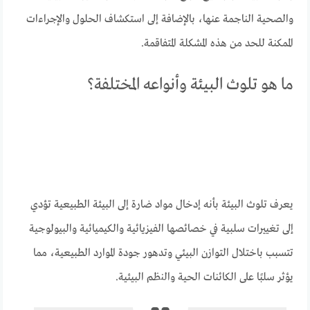
والصحية الناجمة عنها، بالإضافة إلى استكشاف الحلول والإجراءات
الممكنة للحد من هذه المشكلة المتفاقمة.
ما هو تلوث البيئة وأنواعه المختلفة؟
يعرف تلوث البيئة بأنه إدخال مواد ضارة إلى البيئة الطبيعية تؤدي
إلى تغييرات سلبية في خصائصها الفيزيائية والكيميائية والبيولوجية
تتسبب باختلال التوازن البيئي وتدهور جودة الموارد الطبيعية، مما
يؤثر سلبًا على الكائنات الحية والنظم البيئية.