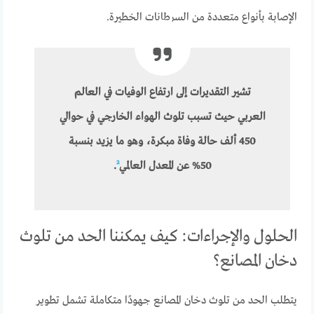
الإصابة بأنواع متعددة من السرطانات الخطيرة.
تشير التقديرات إلى ارتفاع الوفيات في العالم
العربي حيث تسبب تلوث الهواء الخارجي في حوالي
450 ألف حالة وفاة مبكرة، وهو ما يزيد بنسبة
50% عن المعدل العالمي
²
.
الحلول والإجراءات: كيف يمكننا الحد من تلوث
دخان المصانع؟
يتطلب الحد من تلوث دخان المصانع جهودًا متكاملة تشمل تطوير