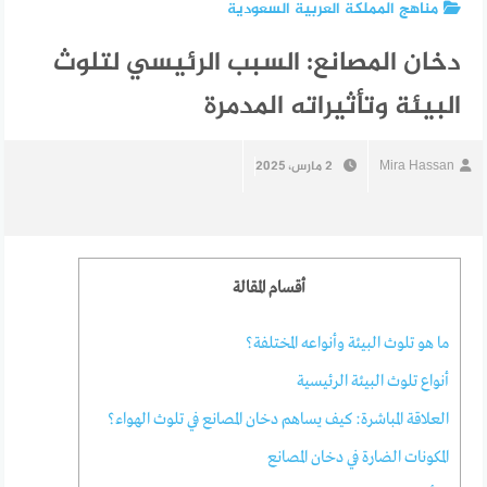
مناهج المملكة العربية السعودية
دخان المصانع: السبب الرئيسي لتلوث
البيئة وتأثيراته المدمرة
Mira Hassan
2 مارس، 2025
أقسام المقالة
ما هو تلوث البيئة وأنواعه المختلفة؟
أنواع تلوث البيئة الرئيسية
العلاقة المباشرة: كيف يساهم دخان المصانع في تلوث الهواء؟
المكونات الضارة في دخان المصانع