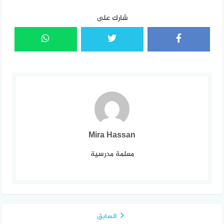
شارك على
Mira Hassan
معلمة مدرسية
السابق