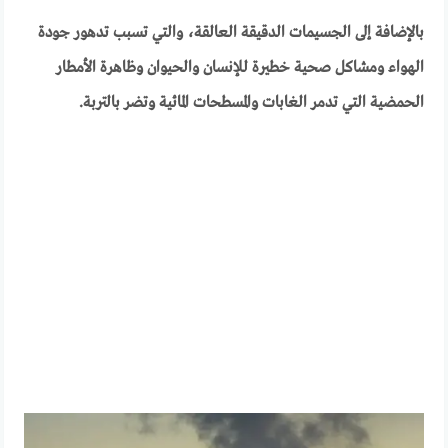
بالإضافة إلى الجسيمات الدقيقة العالقة، والتي تسبب تدهور جودة
الهواء ومشاكل صحية خطيرة للإنسان والحيوان وظاهرة الأمطار
الحمضية التي تدمر الغابات والمسطحات المائية وتضر بالتربة.