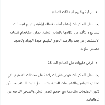
مراقبة وتقييم انبعاثات المصانع
يجب على الحكومات إنشاء أنظمة فعالة لمراقبة وتقييم انبعاثات
المصانع والتأكد من التزامها بالمعايير البيئية. يمكن استخدام تقنيات
الاستشعار عن بعد والرصد الجوي لتقييم جودة الهواء وتحديد
مصادر التلوث.
فرض عقوبات على المصانع المخالفة
يجب على الحكومات فرض عقوبات رادعة على محطات التصنيع التي
تخالف القوانين والتشريعات البيئية وتتسبب في تلوث البيئة. يجب أن
تكون العقوبات متناسبة مع حجم الضرر البيئي والصحي الناجم عن
المخالفات.