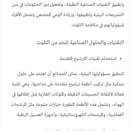
وتطبيق التقنيات الصناعية النظيفة، وتفعيل دور الحكومات في سن
التشريعات البيئية وتطبيقها، وزيادة الوعي المجتمعي وتحمل الأفراد
لمسؤولياتهم في مكافحة التلوث.
التقنيات والحلول الصناعية للحد من التلوث
استخدام تقنيات الترشيح المتقدمة
لتحقيق مسؤوليتها البيئية، يمكن للمصانع أن تعتمد على حلول
مبتكرة مثل تركيب أنظمة ترشيح متقدمة على مداخنها، وهي تقنية
فعالة لالتقاط الجسيمات الدقيقة والملوثات الغازية قبل إطلاقها في
الهواء، وتشمل هذه الأنظمة المتطورة خيارات متنوعة مثل المرشحات
القماشية، والمرشحات الكهروستاتيكية، وأجهزة الغسيل الرطبة.