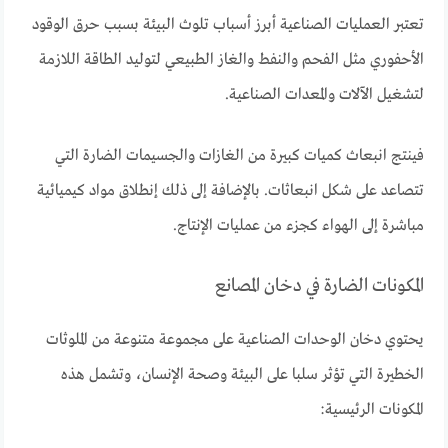
تعتبر العمليات الصناعية أبرز أسباب تلوث البيئة بسبب حرق الوقود
الأحفوري مثل الفحم والنفط والغاز الطبيعي لتوليد الطاقة اللازمة
لتشغيل الآلات والمعدات الصناعية.
فينتج انبعاث كميات كبيرة من الغازات والجسيمات الضارة التي
تتصاعد على شكل انبعاثات. بالإضافة إلى ذلك إنطلاق مواد كيميائية
مباشرة إلى الهواء كجزء من عمليات الإنتاج.
المكونات الضارة في دخان المصانع
يحتوي دخان الوحدات الصناعية على مجموعة متنوعة من الملوثات
الخطيرة التي تؤثر سلبا على البيئة وصحة الإنسان، وتشمل هذه
المكونات الرئيسية: