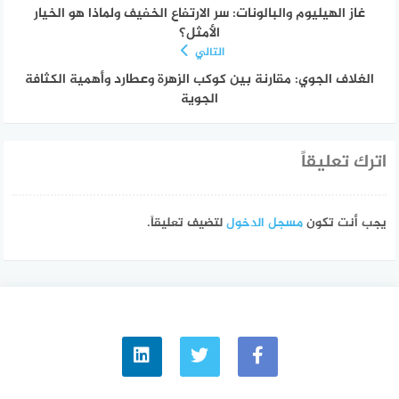
غاز الهيليوم والبالونات: سر الارتفاع الخفيف ولماذا هو الخيار
الأمثل؟
التالي
الغلاف الجوي: مقارنة بين كوكب الزهرة وعطارد وأهمية الكثافة
الجوية
اترك تعليقاً
يجب أنت تكون
مسجل الدخول
لتضيف تعليقاً.