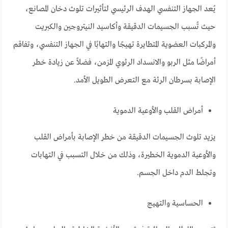
يُعد الجهاز التنفسي الهدف الرئيسي لتأثيرات تلوث دخان المصانع،
حيث تُسبب الجسيمات الدقيقة وأكاسيد النيتروجين والكبريت
والمركبات العضوية المتطايرة تهيجًا والتهابًا في الجهاز التنفسي، وتفاقم
أمراضًا مثل الربو والانسداد الرئوي المزمن، فضلاً عن زيادة خطر
الإصابة بسرطان الرئة مع التعرض الطويل الأمد.
أمراض القلب والأوعية الدموية
يزيد تلوث الجسيمات الدقيقة من خطر الإصابة بأمراض القلب
والأوعية الدموية الخطيرة، وذلك من خلال التسبب في التهابات
وتجلط الدم داخل الجسم.
الحساسية والتهيج