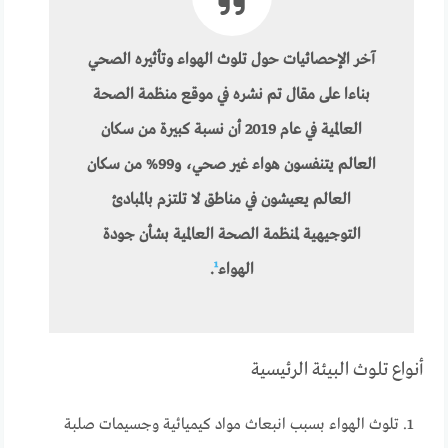
آخر الإحصائيات حول تلوث الهواء وتأثيره الصحي
بناءا على مقال تم نشره في موقع منظمة الصحة
العالمية في عام 2019 أن نسبة كبيرة من سكان
العالم يتنفسون هواء غير صحي، و99% من سكان
العالم يعيشون في مناطق لا تلتزم بالمبادئ
التوجيهية لمنظمة الصحة العالمية بشأن جودة
الهواء
¹
.
أنواع تلوث البيئة الرئيسية
تلوث الهواء بسبب انبعاث مواد كيميائية وجسيمات صلبة