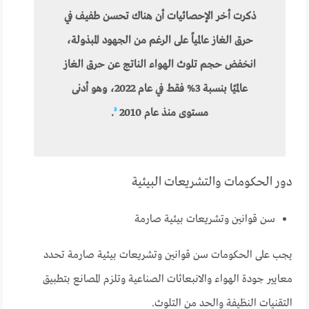
ذكرت أخر الإحصائيات أن هناك تحسن طفيف في
حرق الغاز عالمياً على الرغم من الجهود المبذولة،
انخفض حجم تلوث الهواء الناتج عن حرق الغاز
عالميًا بنسبة 3% فقط في عام 2022، وهو أدنى
مستوى منذ عام 2010
³
.
دور الحكومات والتشريعات البيئية
سن قوانين وتشريعات بيئية صارمة
يجب على الحكومات سن قوانين وتشريعات بيئية صارمة تحدد
معايير جودة الهواء والانبعاثات الصناعية وتلزم المصانع بتطبيق
التقنيات النظيفة والحد من التلوث.