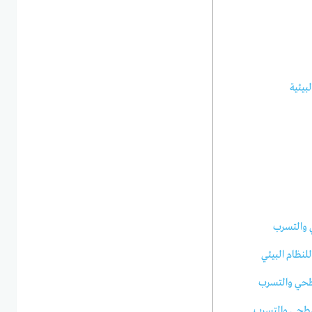
لبيئية
ي والتسرب
نظام البيئي
لسطحي والتسرب
لسطحي والتسرب