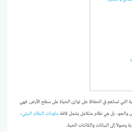
ي
وية التي تساهم في الحفاظ على توازن الحياة على سطح الأرض. فهي
ض والجو، بل هي نظام متكامل يشمل كافة
مكونات النظام البيئي
،
ة وصولاً إلى النباتات والكائنات الحية.