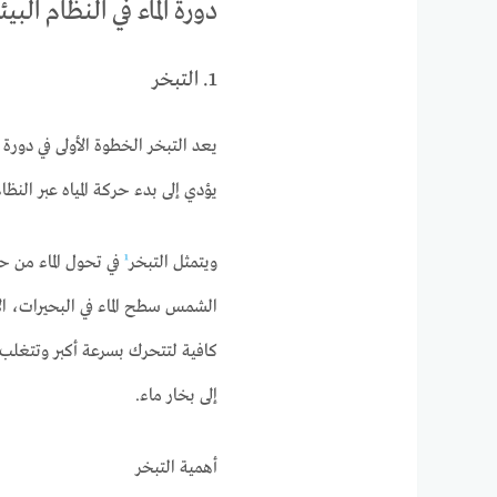
دورة الماء في النظام البيئ
1. التبخر
يعد التبخر الخطوة الأولى في دورة 
يؤدي إلى بدء حركة المياه عبر النظام
ويتمثل التبخر
¹
في تحول الماء من ح
الشمس سطح الماء في البحيرات، الأ
كافية لتتحرك بسرعة أكبر وتتغلب 
إلى بخار ماء.
أهمية التبخر