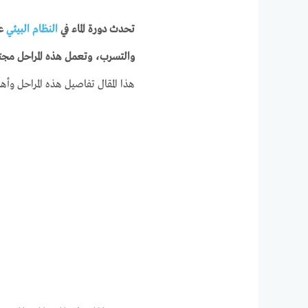
تحدث دورة الماء في
النظام البيئي
عب
والتسرب، وتعمل هذه المراحل مجتمع
هذا المقال تفاصيل هذه المراحل وأهم