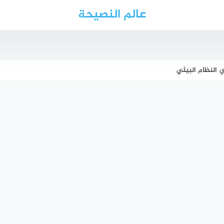
عالم النصيحة
ي النظام البيئي