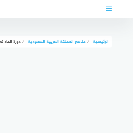
لتجاوز
لى
لمحتوى
الرئيسية
⁄
مناهج المملكة العربية السعودية
⁄
دورة الماء ف