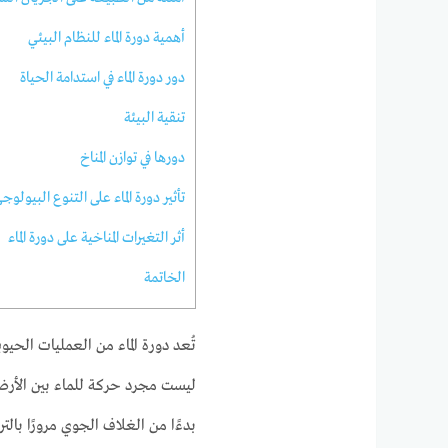
أهمية دورة الماء للنظام البيئي
دور دورة الماء في استدامة الحياة
تنقية البيئة
دورها في توازن المناخ
تأثير دورة الماء على التنوع البيولوج
أثر التغيرات المناخية على دورة الماء
الخاتمة
تُعد دورة الماء من العمليات الحي
ليست مجرد حركة للماء بين الأر
بدءًا من الغلاف الجوي مرورًا بالترب