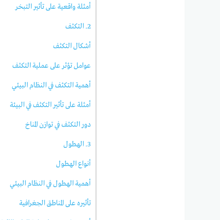
أمثلة واقعية على تأثير التبخر
2. التكثف
أشكال التكثف
عوامل تؤثر على عملية التكثف
أهمية التكثف في النظام البيئي
أمثلة على تأثير التكثف في البيئة
دور التكثف في توازن المناخ
3. الهطول
أنواع الهطول
أهمية الهطول في النظام البيئي
تأثيره على المناطق الجغرافية