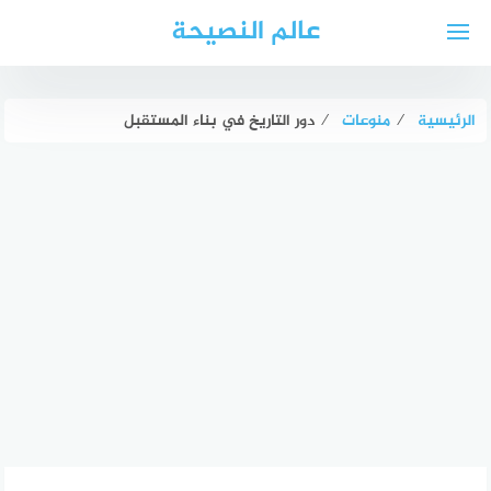
لتجاوز
عالم النصيحة
لى
لمحتوى
الرئيسية
⁄
منوعات
⁄
دور التاريخ في بناء المستقبل