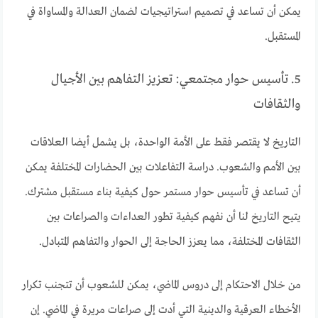
يمكن أن تساعد في تصميم استراتيجيات لضمان العدالة والمساواة في
المستقبل.
5. تأسيس حوار مجتمعي: تعزيز التفاهم بين الأجيال
والثقافات
التاريخ لا يقتصر فقط على الأمة الواحدة، بل يشمل أيضا العلاقات
بين الأمم والشعوب. دراسة التفاعلات بين الحضارات المختلفة يمكن
أن تساعد في تأسيس حوار مستمر حول كيفية بناء مستقبل مشترك.
يتيح التاريخ لنا أن نفهم كيفية تطور العداءات والصراعات بين
الثقافات المختلفة، مما يعزز الحاجة إلى الحوار والتفاهم المتبادل.
من خلال الاحتكام إلى دروس الماضي، يمكن للشعوب أن تتجنب تكرار
الأخطاء العرقية والدينية التي أدت إلى صراعات مريرة في الماضي. إن