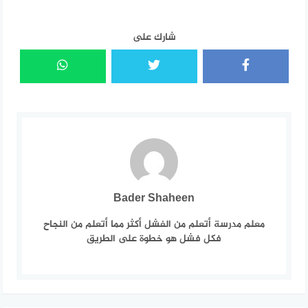
شارك على
Bader Shaheen
معلم مدرسة أتعلم من الفشل أكثر مما أتعلم من النجاح
فكل فشل هو خطوة على الطريق