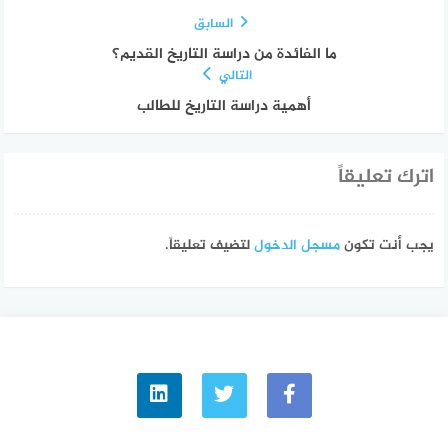
السابق
ما الفائدة من دراسة التاريخ القديم؟
التالي
أهمية دراسة التاريخ للطالب
اترك تعليقاً
يجب أنت تكون
مسجل الدخول
لتضيف تعليقاً.