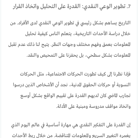
7. تطوير الوعي النقدي: القدرة على التحليل واتخاذ القرار
التاريخ يساهم بشكل رئيسي في تطوير الوعي النقدي لدى الأفراد. من
خلال دراسة الأحداث التاريخية، يتعلم الناس كيفية تحليل
المعلومات بعمق وفهم مختلف وجهات النظر. يتيح لنا ذلك عدم تقبل
المعلومات بشكل سطحي، بل يحفزنا على التمحيص والنقد.
فإذا نظرنا إلى كيف تطورت الحركات الاجتماعية، مثل الحركات
النسوية أو حركات الحقوق المدنية، نجد أن الأشخاص الذين درسوا
تجارب الماضي كان لديهم القدرة على تقييم الواقع بشكل أوسع
واتخاذ مواقف مدروسة ومبنية على الأدلة.
إن القدرة على التفكير النقدي هي مهارة أساسية في عالم اليوم الذي
يغمره التغيير السريع والمعلومات المتناقضة. من خلال ربط الأحداث