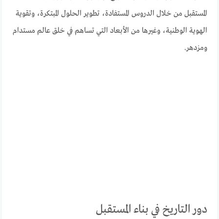
المستقبل من خلال الدروس المستفادة، تطوير الحلول المبتكرة، وتقوية
الهوية الوطنية، وغيرها من الأبعاد التي تساهم في خلق عالم مستدام
ومزدهر.
دور التاريخ في بناء المستقبل