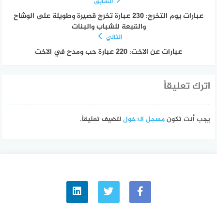
السابق
عبارات يوم التخرج: 230 عبارة تخرج قصيرة وطويلة على الوشاح
والقبعة للشباب والبنات
التالي
عبارات عن الاخت: 220 عبارة حب ومدح في الاخت
اترك تعليقاً
يجب أنت تكون
مسجل الدخول
لتضيف تعليقاً.