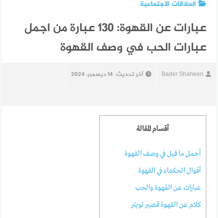
العلاقات الاجتماعية
عبارات عن القهوة: 130 عبارة من اجمل
عبارات الحب في وصف القهوة
Bader Shaheen
آخر تحديث:
14 ديسمبر، 2024
أقسام المقالة
أجمل ما قيل في وصف القهوة
أقوال الحكماء في القهوة
عبارات عن القهوة والحب
كلام عن القهوة قصير تويتر