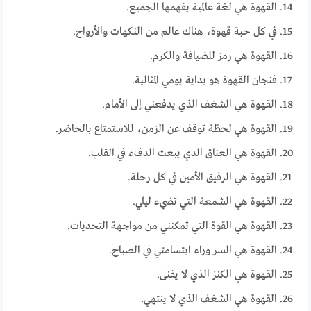
القهوة هي لغة عالمية يفهمها الجميع.
في كل حبة قهوة، هناك عالم من النكهات والأرواح.
القهوة هي رمز للضيافة والكرم.
فنجان القهوة هو بداية يومي المثالية.
القهوة هي الشغف الذي يدفعني إلى الأمام.
القهوة هي لحظة توقف عن الزمن، للاستمتاع بالحاضر.
القهوة هي العناق الذي يبعث الدفء في القلب.
القهوة هي الرفيق الأمين في كل رحلة.
القهوة هي الشمعة التي تضيء ليلي.
القهوة هي القوة التي تمكنني من مواجهة التحديات.
القهوة هي السر وراء ابتسامتي في الصباح.
القهوة هي الكنز الذي لا يفنى.
القهوة هي الشغف الذي لا ينتهي.