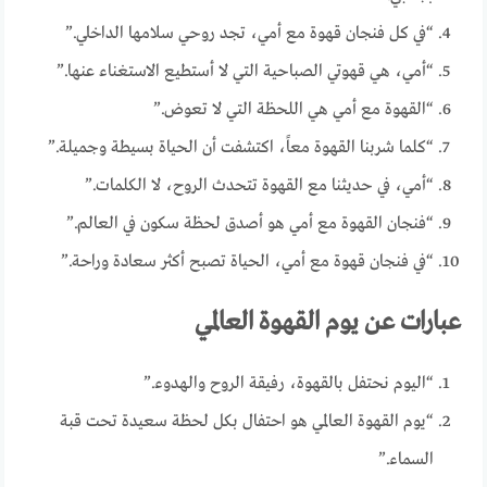
“في كل فنجان قهوة مع أمي، تجد روحي سلامها الداخلي.”
“أمي، هي قهوتي الصباحية التي لا أستطيع الاستغناء عنها.”
“القهوة مع أمي هي اللحظة التي لا تعوض.”
“كلما شربنا القهوة معاً، اكتشفت أن الحياة بسيطة وجميلة.”
“أمي، في حديثنا مع القهوة تتحدث الروح، لا الكلمات.”
“فنجان القهوة مع أمي هو أصدق لحظة سكون في العالم.”
“في فنجان قهوة مع أمي، الحياة تصبح أكثر سعادة وراحة.”
عبارات عن يوم القهوة العالمي
“اليوم نحتفل بالقهوة، رفيقة الروح والهدوء.”
“يوم القهوة العالمي هو احتفال بكل لحظة سعيدة تحت قبة
السماء.”