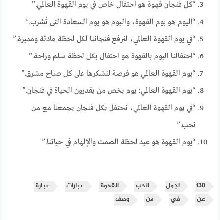
“كل فنجان قهوة هو احتفال خاص في يوم القهوة العالمي.”
“اليوم هو يوم القهوة، واليوم هو يوم السعادة التي تُشرب.”
“في يوم القهوة العالمي، لنرفع فنجاننا لكل لحظة هادئة ومميزة.”
“احتفالنا اليوم بالقهوة هو احتفال بكل لحظة سلم وراحة.”
“يوم القهوة العالمي هو فرصة لنشكرها على كل صباح مشرق.”
“يوم القهوة العالمي: يوم يخص من يقدرون الحياة في فنجان.”
“في يوم القهوة العالمي، نحتفل بكل فنجان يجمعنا مع من
نحب.”
“يوم القهوة هو عيد لحظة الصمت والإلهام في حياتنا.”
130
اجمل
الحب
القهوة
عبارات
عبارة
عن
في
من
وصف