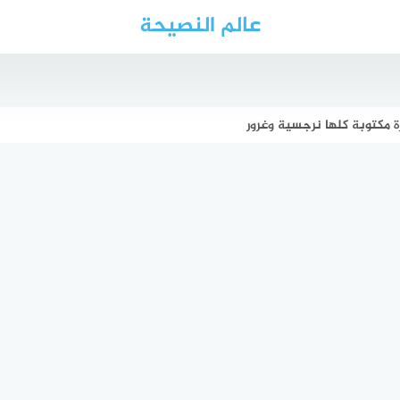
عالم النصيحة