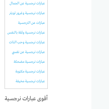
عبارات نرجسية عن الجمال
عبارات نرجسية وغرور تويتر
عبارات عن النرجسية
عبارات نرجسية وثقة بالنفس
عبارات نرجسية وحب الذات
عبارات نرجسية عن نفسي
عبارات نرجسية مضحكة
عبارات نرجسية مكتوبة
عبارات نرجسية مخيفة
أقوى عبارات نرجسية