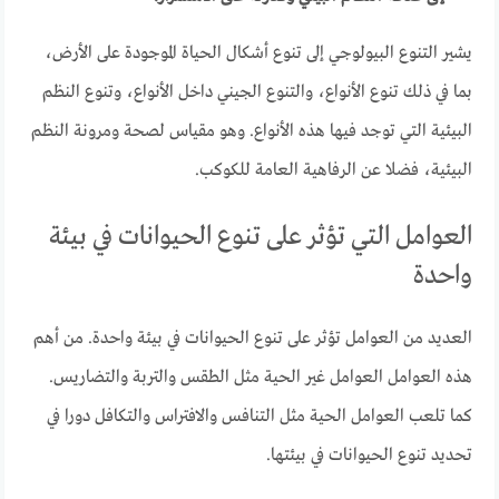
يشير التنوع البيولوجي إلى تنوع أشكال الحياة الموجودة على الأرض،
بما في ذلك تنوع الأنواع، والتنوع الجيني داخل الأنواع، وتنوع النظم
البيئية التي توجد فيها هذه الأنواع. وهو مقياس لصحة ومرونة النظم
البيئية، فضلا عن الرفاهية العامة للكوكب.
العوامل التي تؤثر على تنوع الحيوانات في بيئة
واحدة
العديد من العوامل تؤثر على تنوع الحيوانات في بيئة واحدة. من أهم
هذه العوامل العوامل غير الحية مثل الطقس والتربة والتضاريس.
كما تلعب العوامل الحية مثل التنافس والافتراس والتكافل دورا في
تحديد تنوع الحيوانات في بيئتها.