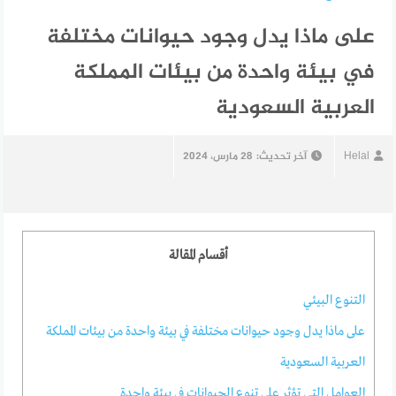
على ماذا يدل وجود حيوانات مختلفة
في بيئة واحدة من بيئات المملكة
العربية السعودية
Helal
آخر تحديث:
28 مارس، 2024
أقسام المقالة
التنوع البيئي
على ماذا يدل وجود حيوانات مختلفة في بيئة واحدة من بيئات المملكة
العربية السعودية
العوامل التي تؤثر على تنوع الحيوانات في بيئة واحدة