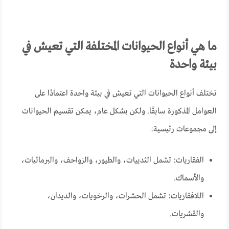
ما هي أنواع الحيوانات المختلفة التي تعيش في
بيئة واحدة
تختلف أنواع الحيوانات التي تعيش في بيئة واحدة اعتمادًا على
العوامل المذكورة سابقًا. ولكن بشكل عام، يمكن تقسيم الحيوانات
إلى مجموعات رئيسية:
الفقاريات: تشمل الثدييات، والطيور، والزواحف، والبرمائيات،
والأسماك.
اللافقاريات: تشمل الحشرات، والرخويات، والديدان،
والقشريات.