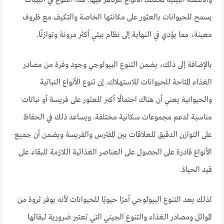
يسمح للحيوانات بالعثور على مكانتها الخاصة والتكيف مع ظروف
معينة، مما يؤدي في النهاية إلى نظام بيئي أكثر مرونة وتوازنًا.
بالإضافة إلى ذلك، يضمن التنوع البيولوجي وجود وفرة من مصادر
الغذاء المتاحة للحيوانات للاستهلاك. إن تنوع الأنواع النباتية
والحيوانية يعني أن هناك احتمالًا أكبر للعثور على فريسة أو نباتات
مناسبة لدعم مجموعات سكانية مختلفة. ويساعد ذلك في الحفاظ
على التوازن الدقيق للعلاقات بين المفترس والفريسة ويضمن أن جميع
الأنواع قادرة على الحصول على العناصر الغذائية اللازمة للبقاء على
قيد الحياة.
لذلك يعد التنوع البيولوجي أمرًا حيويًا للحيوانات لأنه يوفر ثروة من
الموائل ومصادر الغذاء والتنوع الجيني التي تعتبر ضرورية لبقائها