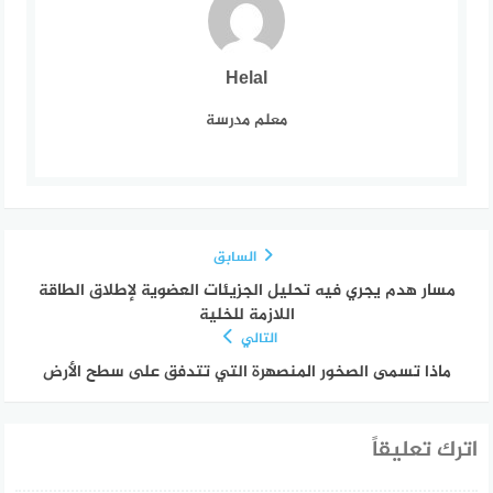
Helal
معلم مدرسة
السابق
مسار هدم يجري فيه تحليل الجزيئات العضوية لإطلاق الطاقة
اللازمة للخلية
التالي
ماذا تسمى الصخور المنصهرة التي تتدفق على سطح الأرض
اترك تعليقاً