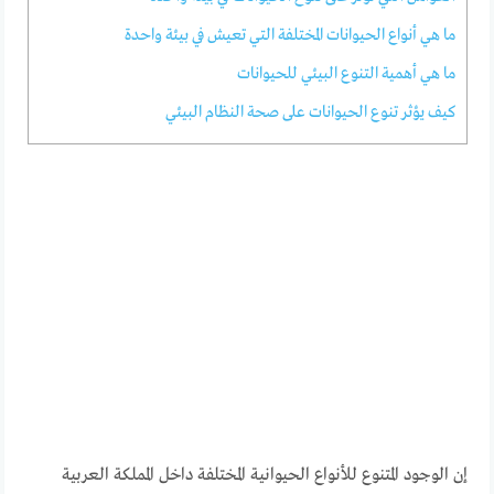
ما هي أنواع الحيوانات المختلفة التي تعيش في بيئة واحدة
ما هي أهمية التنوع البيئي للحيوانات
كيف يؤثر تنوع الحيوانات على صحة النظام البيئي
إن الوجود المتنوع للأنواع الحيوانية المختلفة داخل المملكة العربية