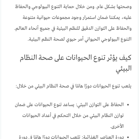
وصحتها بشكل عام. ومن خلال حماية التنوع البيولوجي والحفاظ
عليه، يمكننا ضمان استمرار وجود مجموعات حيوانية متنوعة
والحفاظ على التوازن الدقيق للنظم البيئية في جميع أنحاء العالم.
التنوع البيولوجي الحيواني أمر حيوي لصحة النظم البيئية.
كيف يؤثر تنوع الحيوانات على صحة النظام
البيئي
يلعب تنوع الحيوانات دورًا هامًا في صحة النظام البيئي من خلال:
الحفاظ على التوازن البيئي: يساعد تنوع الحيوانات على ضمان
توازن النظام البيئي من خلال التحكم في أعداد الحيوانات
الأخرى.
دورة العناصر الغذائية: تلعب الحيوانات دورًا هامًا في دورة