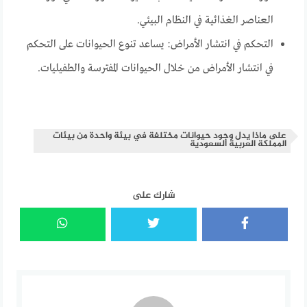
العناصر الغذائية في النظام البيئي.
التحكم في انتشار الأمراض: يساعد تنوع الحيوانات على التحكم
في انتشار الأمراض من خلال الحيوانات المفترسة والطفيليات.
على ماذا يدل وجود حيوانات مختلفة في بيئة واحدة من بيئات
المملكة العربية السعودية
شارك على