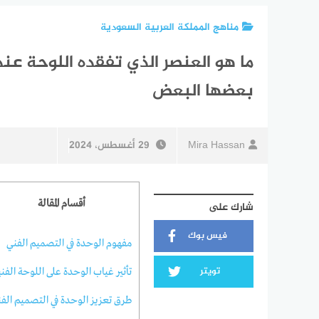
مناهج المملكة العربية السعودية
ما هو العنصر الذي تفقده اللوحة عن
بعضها البعض
Mira Hassan
29 أغسطس، 2024
أقسام المقالة
شارك على
فيس بوك
مفهوم الوحدة في التصميم الفني
تويتر
تأثير غياب الوحدة على اللوحة الفني
طرق تعزيز الوحدة في التصميم الف