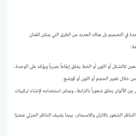
دة في التصميم بل هناك العديد من الطرق التي يمكن للفنان
ة:
عين كالشكل أو اللون أو الخط يخلق إيقاعاً بصرياً ويؤكد على الوحدة،
من خلال تغيير الحجم أو اللون أو الموضع.
 بين الألوان يخلق شعوراً بالترابط، ويمكن استخدامه لإنشاء تركيبات
التناظر الشعور بالاتزان والانسجام، بينما يضيف التناظر الجزئي عنصرًا