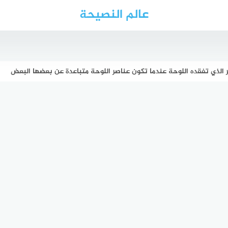
عالم النصيحة
ر الذي تفقده اللوحة عندما تكون عناصر اللوحة متباعدة عن بعضها البعض