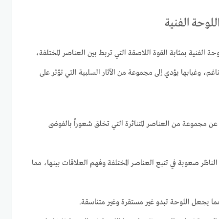
للوحة الفنية
وحة الفنية بمثابة القوة اللاصقة التي تربط بين العناصر المختلفة،
، وغيابها يؤدي إلى مجموعة من الآثار السلبية التي تؤثر على
عن مجموعة من العناصر المتناثرة التي تخلق شعوراً بالفوضى
الناظر صعوبة في تتبع العناصر المختلفة وفهم العلاقات بينها، مما
ما يجعل اللوحة تبدو غير مستقرة وغير متناسقة.