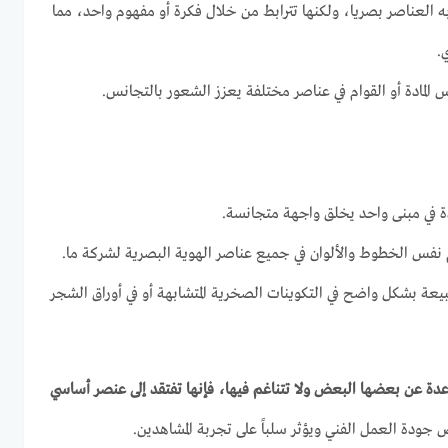
به العناصر بصريا، ولكنها تترابط من خلال فكرة أو مفهوم واحد، مما
.
المادة أو القوام في عناصر مختلفة يعزز الشعور بالتجانس.
مدة في مبنى واحد يخلق واجهة متجانسة.
نفس الخطوط والألوان في جميع عناصر الهوية البصرية لشركة ما.
بيعة بشكل واضح في التكوينات الصخرية المتشابهة أو في أوراق الشجر
اعدة عن بعضها البعض ولا تتناغم فيها، فإنها تفتقد إلى عنصر أساسي
 جودة العمل الفني ويؤثر سلباً على تجربة المشاهدين.