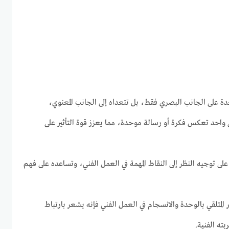
حدة على الجانب البصري فقط، بل تتعداه إلى الجانب المعنوي،
ي واحد تعكس فكرة أو رسالة موحدة، مما يعزز قوة التأثير على
 على توجيه النظر إلى النقاط المهمة في العمل الفني، وتساعده على فهم
المتلقي بالوحدة والانسجام في العمل الفني فإنه يشعر بارتباط
ته الفنية.