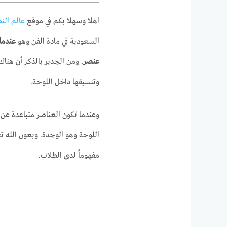
اهلا وسهلا بكم في موقع
عالم الن
السعودية في مادة الفن وهو
عندما
عنصر
. ومن الجدير بالذكر أن هناك 
وتنسيقها داخل اللوحة.
وعندما تكون العناصر متباعدة عن
اللوحة وهو الوجدة. وبعون الله 
مفهوماً لدى الطلاب.