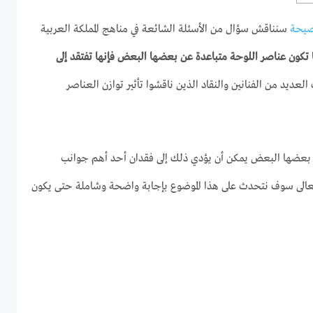
صيحة
سنناقش سؤال من الأسئلة الشائعة في مناهج المملكة العربية
 تكون عناصر اللوحة متباعدة عن بعضها البعض فإنها تفتقد إلى
العديد من الفنانين والنقاد الذين ناقشوا تأثير توازن العناصر
 بعضها البعض يمكن أن يؤدي ذلك إلى فقدان أحد أهم جوانب
تعالى سوف نتحدث على هذا الموضوع بإجابة واضحة وشاملة حتى يكون