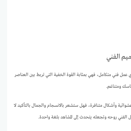
يم الفني
ي عمل فني متكامل، فهي بمثابة القوة الخفية التي تربط بين العناصر
اسك ومتناغم.
شوائية وأشكال متنافرة، فهل ستشعر بالانسجام والجمال بالتأكيد لا
 الفني روحه وتجعله يتحدث إلى المشاهد بلغة واحدة.