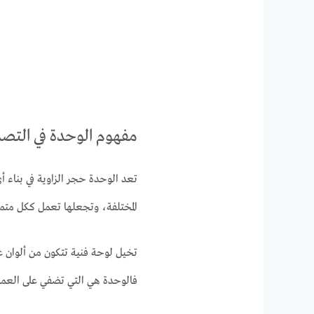
مفهوم الوحدة في التصم
تعد الوحدة حجر الزاوية في بناء أ
المختلفة، وتجعلها تعمل ككل متم
تخيل لوحة فنية تتكون من ألوان ع
فالوحدة هي التي تضفي على العمل