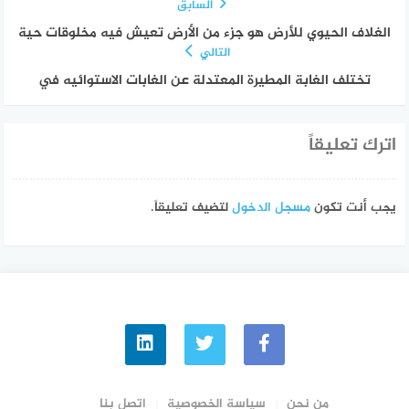
السابق
الغلاف الحيوي للأرض هو جزء من الأرض تعيش فيه مخلوقات حية
التالي
تختلف الغابة المطيرة المعتدلة عن الغابات الاستوائيه في
اترك تعليقاً
يجب أنت تكون
مسجل الدخول
لتضيف تعليقاً.
من نحن
سياسة الخصوصية
اتصل بنا