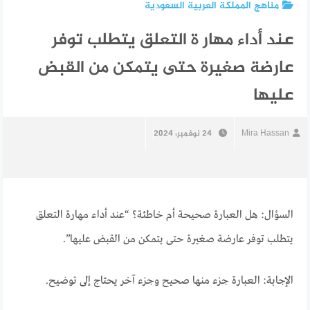
مناهج المملكة العربية السعودية
عند أداء مهار ة التعلق يتطلب توفر
عارضة صغيرة حتى يتمكن من القبض
عليها
Mira Hassan
24 نوفمبر، 2024
السؤال: هل العبارة صحيحة أم خاطئة؟ “عند أداء مهارة التعلق
يتطلب توفر عارضة صغيرة حتى يتمكن من القبض عليها”.
الإجابة: العبارة جزء منها صحيح وجزء آخر يحتاج إلى توضيح.