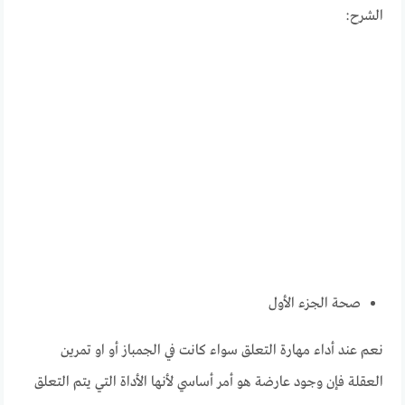
الشرح:
صحة الجزء الأول
نعم عند أداء مهارة التعلق سواء كانت في الجمباز أو او تمرين
العقلة فإن وجود عارضة هو أمر أساسي لأنها الأداة التي يتم التعلق