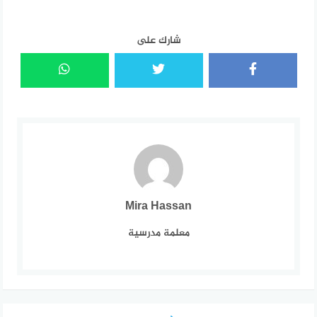
شارك على
Mira Hassan
معلمة مدرسية