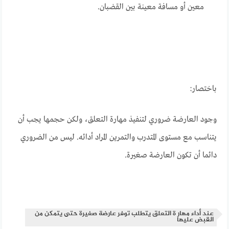
معين أو مسافة معينة بين القضبان.
باختصار:
وجود العارضة ضروري لتنفيذ مهارة التعلق، ولكن حجمها يجب أن
يتناسب مع مستوى المتدرب والتمرين المراد أدائه. ليس من الضروري
دائما أن تكون العارضة صغيرة.
عند أداء مهار ة التعلق يتطلب توفر عارضة صغيرة حتى يتمكن من
القبض عليها