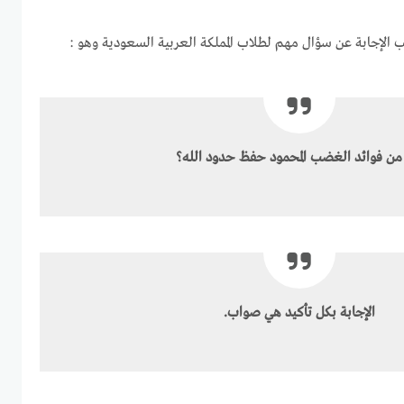
الإجابة عن سؤال مهم لطلاب المملكة العربية السعودية وهو :
من فوائد الغضب المحمود حفظ حدود الله؟
الإجابة بكل تأكيد هي صواب.