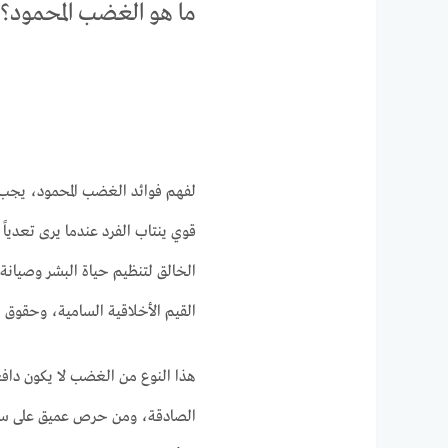
ما هو الغضب المحمود؟
لفهم فوائد الغضب المحمود، يجب أ
قوي ينتاب الفرد عندما يرى تعدياً عل
الخالق لتنظيم حياة البشر وصيانة
القيم الأخلاقية السامية، وحقوق ا
هذا النوع من الغضب لا يكون دافعه 
الصادقة، ومن حرص عميق على سيا