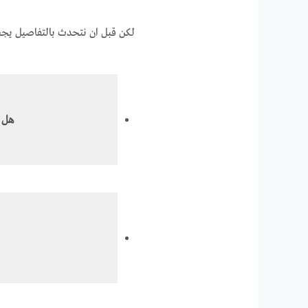
لكن قبل ان نتحدث بالتفاصيل يجب 
هل 