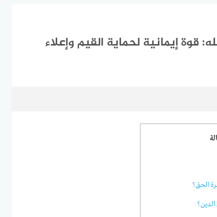
 قوة إيمانية لحماية القيم وإعلاء
لة
ة الحق؟
 الدين؟