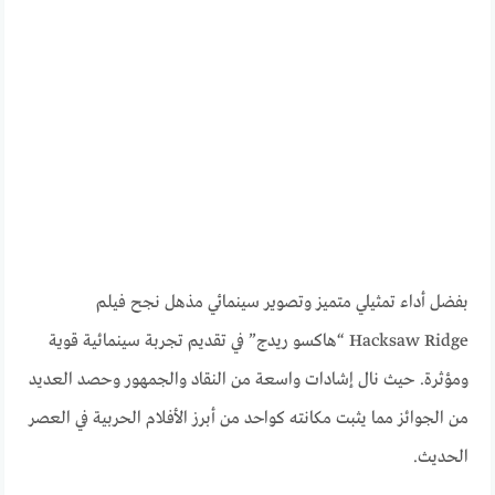
بفضل أداء تمثيلي متميز وتصوير سينمائي مذهل نجح فيلم
Hacksaw Ridge “هاكسو ريدج” في تقديم تجربة سينمائية قوية
ومؤثرة. حيث نال إشادات واسعة من النقاد والجمهور وحصد العديد
من الجوائز مما يثبت مكانته كواحد من أبرز الأفلام الحربية في العصر
الحديث.