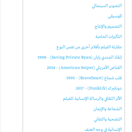
التصوير السينمائي
الموسيقى
التصميم والإنتاج
التأثيرات الخاصة
مقارنة الفيلم بأفلام أخرى من نفس النوع
إنقاذ الجندي رايان (Saving Private Ryan) – 1998
القناص الأمريكي (American Sniper) – 2014
قلب شجاع (Braveheart) – 1995
دونكيرك (Dunkirk) – 2017
الأثر الثقافي والرسالة الإنسانية للفيلم
الشجاعة والإيمان
التضحية والتفاني
الإنسانية في وجه العنف