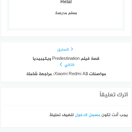
Helal
معلم مدرسة
السابق
قصة فيلم Predestination ويكيبيديا
التالي
مواصفات Xiaomi Redmi A3: مراجعة شاملة
اترك تعليقاً
يجب أنت تكون
مسجل الدخول
لتضيف تعليقاً.