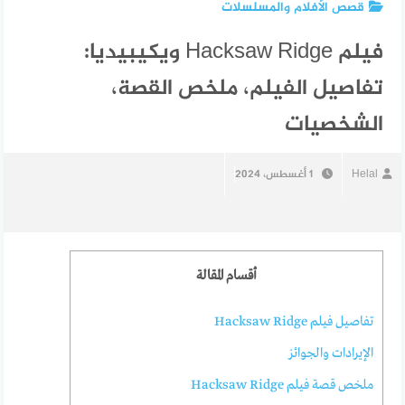
قصص الأفلام والمسلسلات
فيلم Hacksaw Ridge ويكيبيديا:
تفاصيل الفيلم، ملخص القصة،
الشخصيات
Helal
1 أغسطس، 2024
أقسام المقالة
تفاصيل فيلم Hacksaw Ridge
الإيرادات والجوائز
ملخص قصة فيلم Hacksaw Ridge