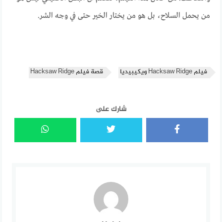
من يحمل السلاح، بل هو من يختار الخير حتى في وجه الشر.
فيلم Hacksaw Ridge ويكيبيديا
قصة فيلم Hacksaw Ridge
شارك على